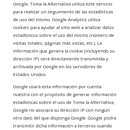
Google. Toma la Alternativa utiliza este servicio
para realizar un seguimiento de las estadísticas
de uso del mismo. Google Analytics utiliza
cookies para ayudar al sitio web a analizar datos
estadísticos sobre el uso del mismo (número de
visitas totales, páginas más vistas, etc.). La
información que genera la cookie (incluyendo su
dirección IP) será directamente transmitida y
archivada por Google en los servidores de
Estados Unidos.
Google usará esta información por cuenta
nuestra con el propósito de generar información
estadísticas sobre el uso de Toma la Alternativa,
Google no asociará su dirección IP con ningún
otro dato del que disponga Google. Google podrá
transmitir dicha información a terceros cuando