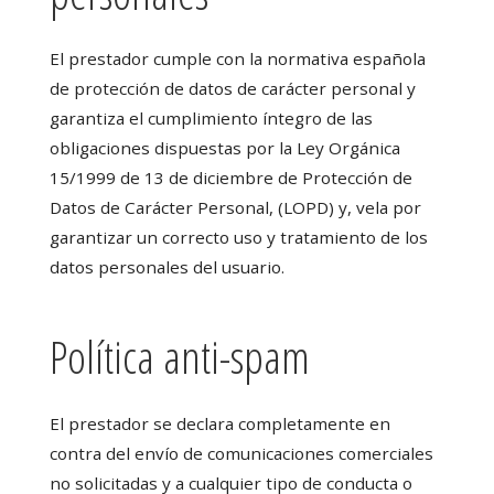
El prestador cumple con la normativa española
de protección de datos de carácter personal y
garantiza el cumplimiento íntegro de las
obligaciones dispuestas por la Ley Orgánica
15/1999 de 13 de diciembre de Protección de
Datos de Carácter Personal, (LOPD) y, vela por
garantizar un correcto uso y tratamiento de los
datos personales del usuario.
Política anti-spam
El prestador se declara completamente en
contra del envío de comunicaciones comerciales
no solicitadas y a cualquier tipo de conducta o