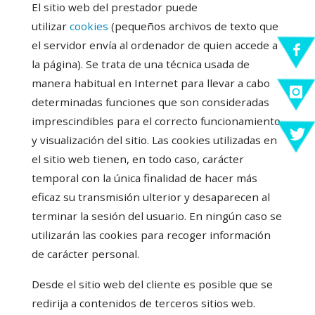
El sitio web del prestador puede
utilizar
cookies
(pequeños archivos de texto que
el servidor envía al ordenador de quien accede a
la página). Se trata de una técnica usada de
manera habitual en Internet para llevar a cabo
determinadas funciones que son consideradas
imprescindibles para el correcto funcionamiento
y visualización del sitio. Las cookies utilizadas en
el sitio web tienen, en todo caso, carácter
temporal con la única finalidad de hacer más
eficaz su transmisión ulterior y desaparecen al
terminar la sesión del usuario. En ningún caso se
utilizarán las cookies para recoger información
de carácter personal.
Desde el sitio web del cliente es posible que se
redirija a contenidos de terceros sitios web.