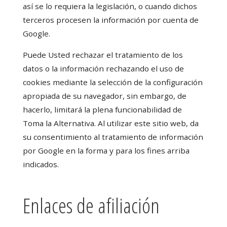
así se lo requiera la legislación, o cuando dichos
terceros procesen la información por cuenta de
Google.
Puede Usted rechazar el tratamiento de los
datos o la información rechazando el uso de
cookies mediante la selección de la configuración
apropiada de su navegador, sin embargo, de
hacerlo, limitará la plena funcionabilidad de
Toma la Alternativa. Al utilizar este sitio web, da
su consentimiento al tratamiento de información
por Google en la forma y para los fines arriba
indicados.
Enlaces de afiliación