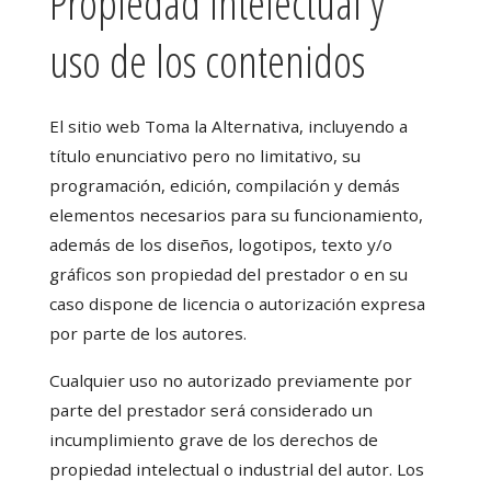
Propiedad Intelectual y
uso de los contenidos
El sitio web Toma la Alternativa, incluyendo a
título enunciativo pero no limitativo, su
programación, edición, compilación y demás
elementos necesarios para su funcionamiento,
además de los diseños, logotipos, texto y/o
gráficos son propiedad del prestador o en su
caso dispone de licencia o autorización expresa
por parte de los autores.
Cualquier uso no autorizado previamente por
parte del prestador será considerado un
incumplimiento grave de los derechos de
propiedad intelectual o industrial del autor. Los