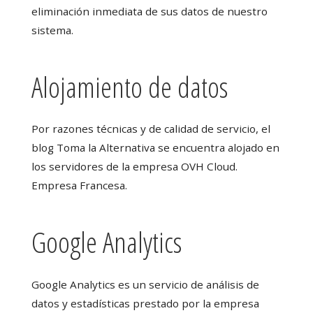
eliminación inmediata de sus datos de nuestro
sistema.
Alojamiento de datos
Por razones técnicas y de calidad de servicio, el
blog Toma la Alternativa se encuentra alojado en
los servidores de la empresa OVH Cloud.
Empresa Francesa.
Google Analytics
Google Analytics es un servicio de análisis de
datos y estadísticas prestado por la empresa