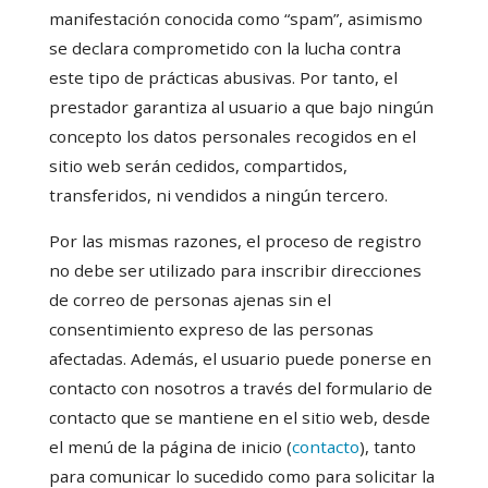
manifestación conocida como “spam”, asimismo
se declara comprometido con la lucha contra
este tipo de prácticas abusivas. Por tanto, el
prestador garantiza al usuario a que bajo ningún
concepto los datos personales recogidos en el
sitio web serán cedidos, compartidos,
transferidos, ni vendidos a ningún tercero.
Por las mismas razones, el proceso de registro
no debe ser utilizado para inscribir direcciones
de correo de personas ajenas sin el
consentimiento expreso de las personas
afectadas. Además, el usuario puede ponerse en
contacto con nosotros a través del formulario de
contacto que se mantiene en el sitio web, desde
el menú de la página de inicio (
contacto
), tanto
para comunicar lo sucedido como para solicitar la