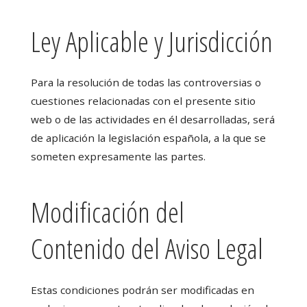
Ley Aplicable y Jurisdicción
Para la resolución de todas las controversias o
cuestiones relacionadas con el presente sitio
web o de las actividades en él desarrolladas, será
de aplicación la legislación española, a la que se
someten expresamente las partes.
Modificación del
Contenido del Aviso Legal
Estas condiciones podrán ser modificadas en