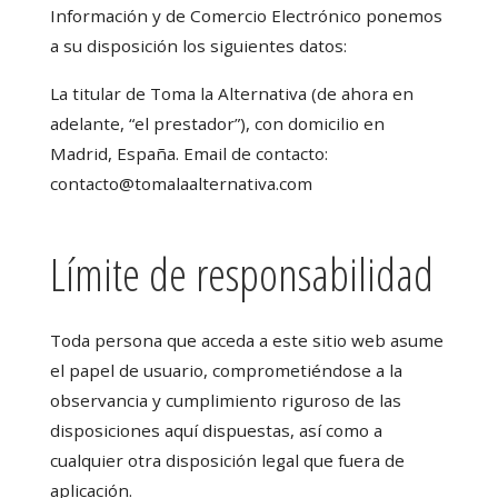
Información y de Comercio Electrónico ponemos
a su disposición los siguientes datos:
La titular de Toma la Alternativa (de ahora en
adelante, “el prestador”), con domicilio en
Madrid, España. Email de contacto:
contacto@tomalaalternativa.com
Límite de responsabilidad
Toda persona que acceda a este sitio web asume
el papel de usuario, comprometiéndose a la
observancia y cumplimiento riguroso de las
disposiciones aquí dispuestas, así como a
cualquier otra disposición legal que fuera de
aplicación.