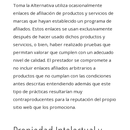
Toma la Alternativa utiliza ocasionalmente
enlaces de afiliación de productos y servicios de
marcas que hayan establecido un programa de
afiliados. Estos enlaces se usan exclusivamente
después de hacer usado dichos productos y
servicios, o bien, haber realizado pruebas que
permitan valorar que cumplen con un adecuado
nivel de calidad. El prestador se compromete a
no incluir enlaces afiliados arbitrarios a
productos que no cumplan con las condiciones
antes descritas entendiendo además que este
tipo de prácticas resultarían muy
contraproducentes para la reputación del propio
sitio web que los promociona.