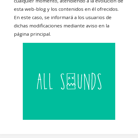
cualquier momento, atendiendo a la evolución de
esta web-blog y los contenidos en él ofrecidos.
En este caso, se informará a los usuarios de
dichas modificaciones mediante aviso en la
página principal.