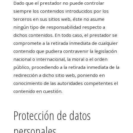
Dado que el prestador no puede controlar
siempre los contenidos introducidos por los
terceros en sus sitios web, éste no asume
ningún tipo de responsabilidad respecto a
dichos contenidos. En todo caso, el prestador se
compromete a la retirada inmediata de cualquier
contenido que pudiera contravenir la legislación
nacional o internacional, la moral o el orden
público, procediendo a la retirada inmediata de la
redirección a dicho sitio web, poniendo en
conocimiento de las autoridades competentes el
contenido en cuestión.
Protección de datos
personales