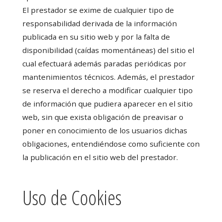
El prestador se exime de cualquier tipo de
responsabilidad derivada de la información
publicada en su sitio web y por la falta de
disponibilidad (caídas momentáneas) del sitio el
cual efectuará además paradas periódicas por
mantenimientos técnicos. Además, el prestador
se reserva el derecho a modificar cualquier tipo
de información que pudiera aparecer en el sitio
web, sin que exista obligación de preavisar o
poner en conocimiento de los usuarios dichas
obligaciones, entendiéndose como suficiente con
la publicación en el sitio web del prestador.
Uso de Cookies