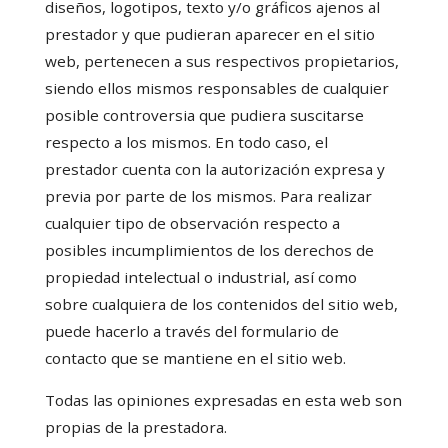
diseños, logotipos, texto y/o gráficos ajenos al
prestador y que pudieran aparecer en el sitio
web, pertenecen a sus respectivos propietarios,
siendo ellos mismos responsables de cualquier
posible controversia que pudiera suscitarse
respecto a los mismos. En todo caso, el
prestador cuenta con la autorización expresa y
previa por parte de los mismos. Para realizar
cualquier tipo de observación respecto a
posibles incumplimientos de los derechos de
propiedad intelectual o industrial, así como
sobre cualquiera de los contenidos del sitio web,
puede hacerlo a través del formulario de
contacto que se mantiene en el sitio web.
Todas las opiniones expresadas en esta web son
propias de la prestadora.