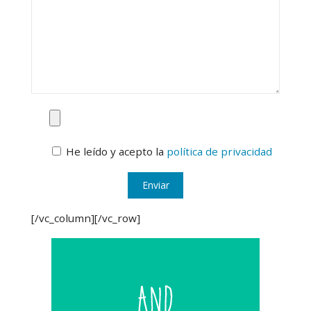
He leído y acepto la
política de privacidad
[/vc_column][/vc_row]