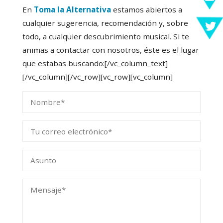
En
Toma la Alternativa
estamos abiertos a
cualquier sugerencia, recomendación y, sobre
todo, a cualquier descubrimiento musical. Si te
animas a contactar con nosotros, éste es el lugar
que estabas buscando:[/vc_column_text]
[/vc_column][/vc_row][vc_row][vc_column]