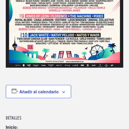
Añadir al calendario
DETALLES
Inicio: