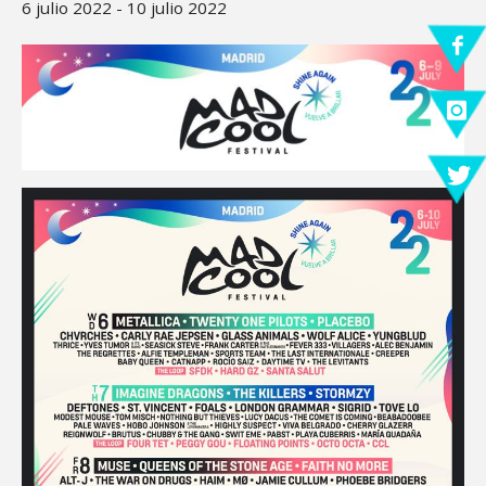
6 julio 2022
-
10 julio 2022