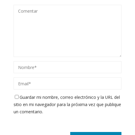
Guardar mi nombre, correo electrónico y la URL del
sitio en mi navegador para la próxima vez que publique
un comentario.