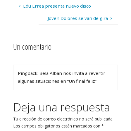
Edu Errea presenta nuevo disco
Joven Dolores se van de gira
Un comentario
Pingback: Bela Ālban nos invita a revertir
algunas situaciones en “Un final feliz”
Deja una respuesta
Tu dirección de correo electrónico no será publicada.
Los campos obligatorios están marcados con
*