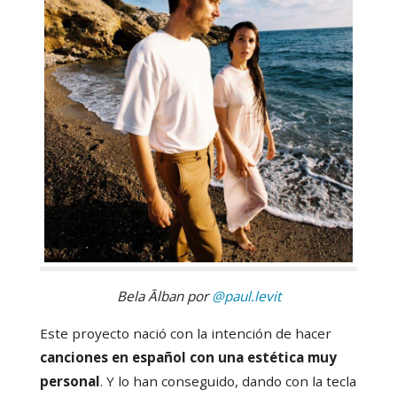
Bela Ālban por
@paul.levit
Este proyecto nació con la intención de hacer
canciones en español con una estética muy
personal
. Y lo han conseguido, dando con la tecla