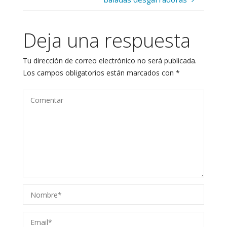
Deja una respuesta
Tu dirección de correo electrónico no será publicada.
Los campos obligatorios están marcados con
*