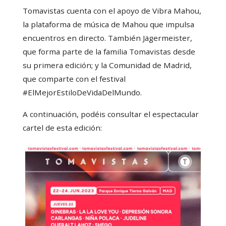
Tomavistas cuenta con el apoyo de Vibra Mahou,
la plataforma de música de Mahou que impulsa
encuentros en directo. También Jägermeister,
que forma parte de la familia Tomavistas desde
su primera edición; y la Comunidad de Madrid,
que comparte con el festival
#ElMejorEstiloDeVidaDelMundo.
A continuación, podéis consultar el espectacular
cartel de esta edición: