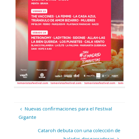
Nuevas confirmaciones para el Festival
Gigante
Cataroh debuta con una colección de
baladas desgarradoras