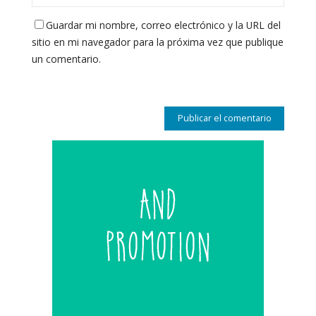
Guardar mi nombre, correo electrónico y la URL del
sitio en mi navegador para la próxima vez que publique
un comentario.