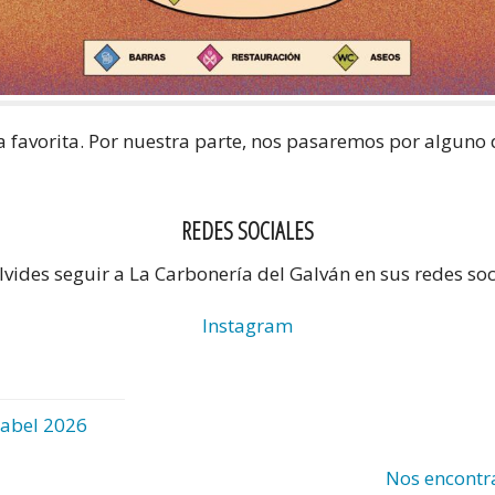
a favorita. Por nuestra parte, nos pasaremos por alguno 
REDES SOCIALES
lvides seguir a La Carbonería del Galván en sus redes soc
Instagram
Babel 2026
Nos encontr