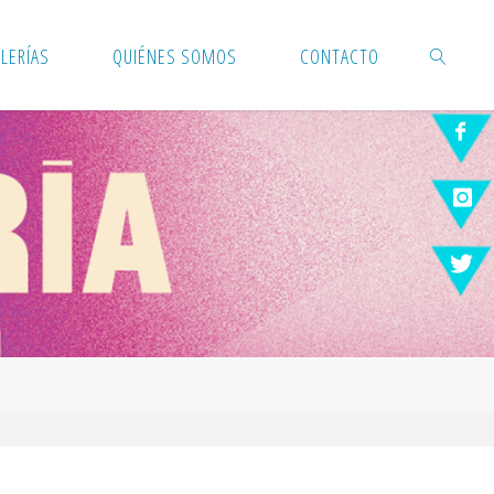
LERÍAS
QUIÉNES SOMOS
CONTACTO
BUSCAR