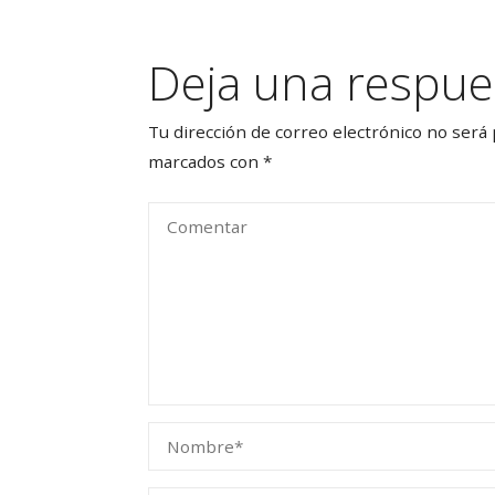
Deja una respue
Tu dirección de correo electrónico no será 
marcados con
*