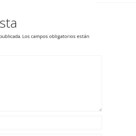
sta
publicada.
Los campos obligatorios están