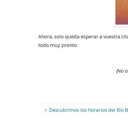
Ahora, solo queda esperar a vuestra cit
todo muy pronto.
¡No o
Descubrimos los horarios del Río 