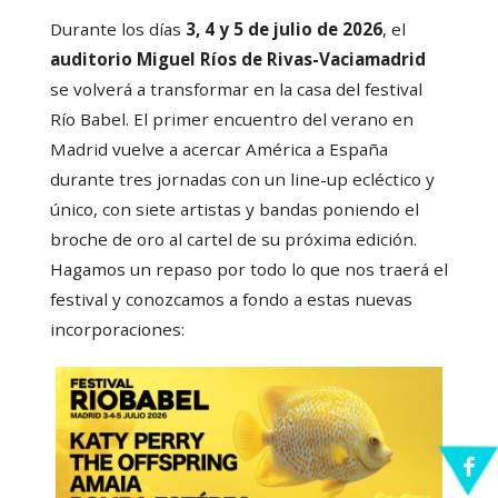
Durante los días
3, 4 y 5 de julio de 2026
, el
auditorio Miguel Ríos de Rivas-Vaciamadrid
se volverá a transformar en la casa del festival
Río Babel. El primer encuentro del verano en
Madrid vuelve a acercar América a España
durante tres jornadas con un line-up ecléctico y
único, con siete artistas y bandas poniendo el
broche de oro al cartel de su próxima edición.
Hagamos un repaso por todo lo que nos traerá el
festival y conozcamos a fondo a estas nuevas
incorporaciones: