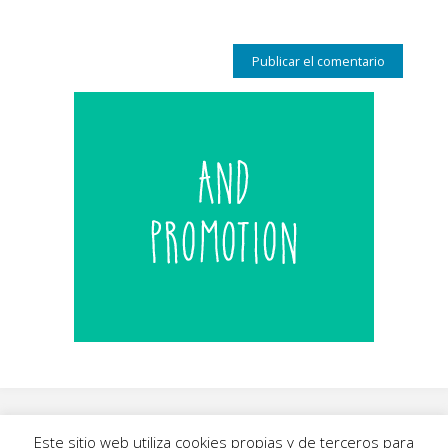
Este sitio web utiliza cookies propias y de terceros para