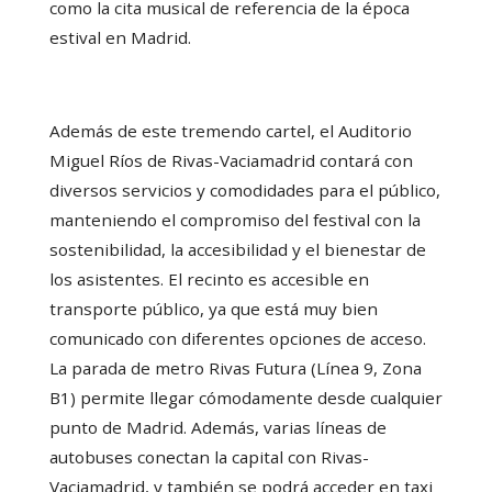
como la cita musical de referencia de la época
estival en Madrid.
Además de este tremendo cartel, el Auditorio
Miguel Ríos de Rivas-Vaciamadrid contará con
diversos servicios y comodidades para el público,
manteniendo el compromiso del festival con la
sostenibilidad, la accesibilidad y el bienestar de
los asistentes. El recinto es accesible en
transporte público, ya que está muy bien
comunicado con diferentes opciones de acceso.
La parada de metro Rivas Futura (Línea 9, Zona
B1) permite llegar cómodamente desde cualquier
punto de Madrid. Además, varias líneas de
autobuses conectan la capital con Rivas-
Vaciamadrid, y también se podrá acceder en taxi