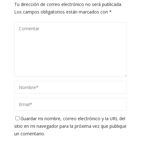
Tu dirección de correo electrónico no será publicada.
Los campos obligatorios están marcados con
*
Guardar mi nombre, correo electrónico y la URL del
sitio en mi navegador para la próxima vez que publique
un comentario.