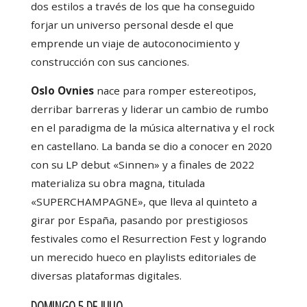
dos estilos a través de los que ha conseguido
forjar un universo personal desde el que
emprende un viaje de autoconocimiento y
construcción con sus canciones.
Oslo Ovnies
nace para romper estereotipos,
derribar barreras y liderar un cambio de rumbo
en el paradigma de la música alternativa y el rock
en castellano. La banda se dio a conocer en 2020
con su LP debut «Sinnen» y a finales de 2022
materializa su obra magna, titulada
«SUPERCHAMPAGNE», que lleva al quinteto a
girar por España, pasando por prestigiosos
festivales como el Resurrection Fest y logrando
un merecido hueco en playlists editoriales de
diversas plataformas digitales.
DOMINGO 5 DE JULIO