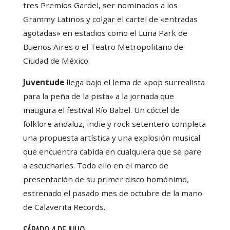
tres Premios Gardel, ser nominados a los
Grammy Latinos y colgar el cartel de «entradas
agotadas» en estadios como el Luna Park de
Buenos Aires o el Teatro Metropolitano de
Ciudad de México.
Juventude
llega bajo el lema de «pop surrealista
para la peña de la pista» a la jornada que
inaugura el festival Río Babel. Un cóctel de
folklore andaluz, indie y rock setentero completa
una propuesta artística y una explosión musical
que encuentra cabida en cualquiera que se pare
a escucharles. Todo ello en el marco de
presentación de su primer disco homónimo,
estrenado el pasado mes de octubre de la mano
de Calaverita Records.