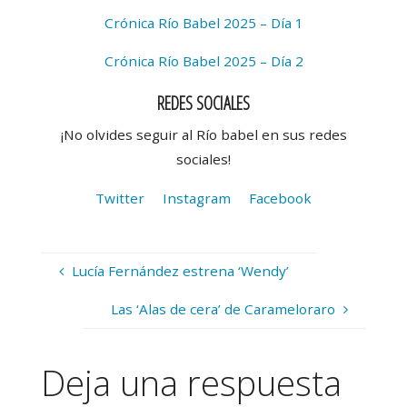
Crónica Río Babel 2025 – Día 1
Crónica Río Babel 2025 – Día 2
REDES SOCIALES
¡No olvides seguir al Río babel en sus redes
sociales!
Twitter
Instagram
Facebook
Lucía Fernández estrena ‘Wendy’
Las ‘Alas de cera’ de Carameloraro
Deja una respuesta