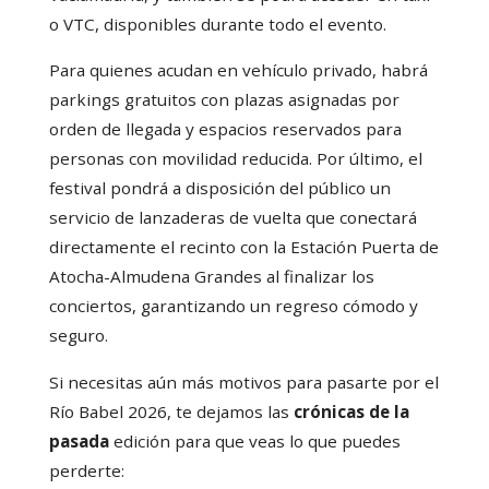
o VTC, disponibles durante todo el evento.
Para quienes acudan en vehículo privado, habrá
parkings gratuitos con plazas asignadas por
orden de llegada y espacios reservados para
personas con movilidad reducida. Por último, el
festival pondrá a disposición del público un
servicio de lanzaderas de vuelta que conectará
directamente el recinto con la Estación Puerta de
Atocha-Almudena Grandes al finalizar los
conciertos, garantizando un regreso cómodo y
seguro.
Si necesitas aún más motivos para pasarte por el
Río Babel 2026, te dejamos las
crónicas de la
pasada
edición para que veas lo que puedes
perderte: