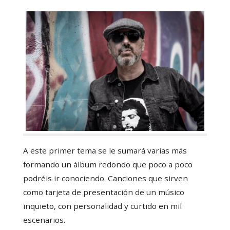
A este primer tema se le sumará varias más
formando un álbum redondo que poco a poco
podréis ir conociendo. Canciones que sirven
como tarjeta de presentación de un músico
inquieto, con personalidad y curtido en mil
escenarios.