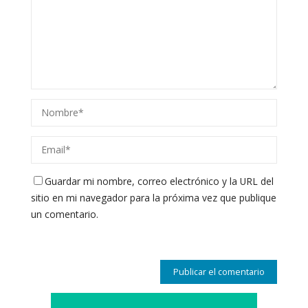
Guardar mi nombre, correo electrónico y la URL del
sitio en mi navegador para la próxima vez que publique
un comentario.