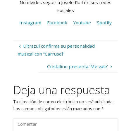
No olvides seguir a Josele Rull en sus redes
sociales
Instagram
Facebook
Youtube
Spotify
Ultrazul confirma su personalidad
musical con “Carrusel”
Cristalino presenta ‘Me vale’
Deja una respuesta
Tu dirección de correo electrónico no será publicada.
Los campos obligatorios están marcados con
*