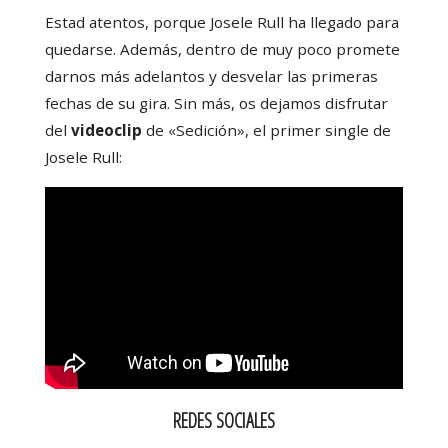
Estad atentos, porque Josele Rull ha llegado para
quedarse. Además, dentro de muy poco promete
darnos más adelantos y desvelar las primeras
fechas de su gira. Sin más, os dejamos disfrutar
del
videoclip
de «Sedición», el primer single de
Josele Rull:
REDES SOCIALES