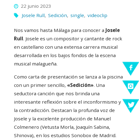
22 junio 2023
Josele Rull
,
Sedición
,
single
,
videoclip
Nos vamos hasta Málaga para conocer a
Josele
Rull
. Josele es un compositor y cantante de rock
en castellano con una extensa carrera musical
desarrollada en los bajos fondos de la escena
musical malagueña.
Como carta de presentación se lanza a la piscina
con un primer sencillo,
«Sedición»
. Una
seductora canción que nos brinda una
interesante reflexión sobre el inconformismo y
la contradicción. Destacan la profunda voz de
Josele y la excelente producción de Manuel
Colmenero (Vetusta Morla, Joaquín Sabina,
Shinova), en los estudios Sonobox de Madrid.