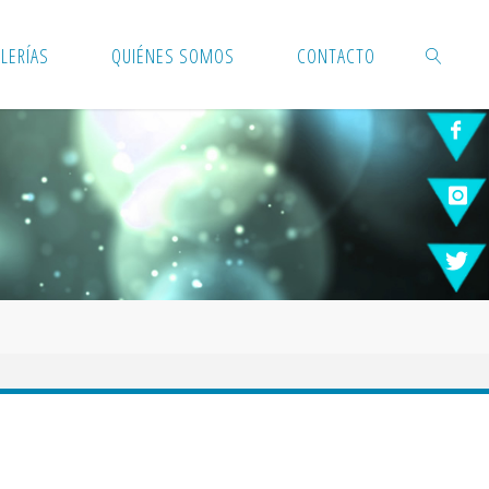
LERÍAS
QUIÉNES SOMOS
CONTACTO
BUSCAR