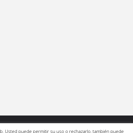
 web. Usted puede permitir su uso o rechazarlo, también puede