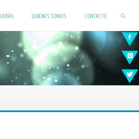
LERÍAS
QUIÉNES SOMOS
CONTACTO
BUSCAR