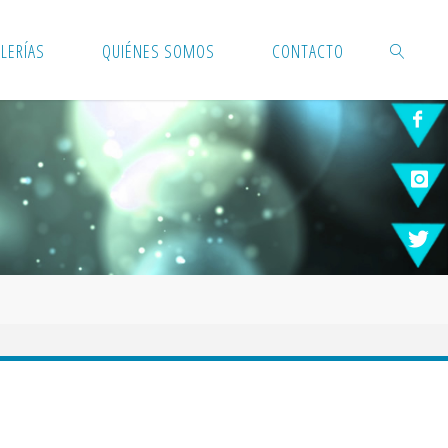
LERÍAS
QUIÉNES SOMOS
CONTACTO
BUSCAR