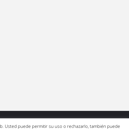
 web. Usted puede permitir su uso o rechazarlo, también puede