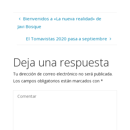
Bienvenidos a «La nueva realidad» de
Javi Bosque
El Tomavistas 2020 pasa a septiembre
Deja una respuesta
Tu dirección de correo electrónico no será publicada.
Los campos obligatorios están marcados con
*