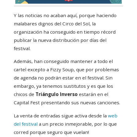
Y las noticias no acaban aquí, porque haciendo
malabares dignos del Circo del Sol, la
organización ha conseguido en tiempo récord
publicar la nueva distribución por días del
festival.
Además, han conseguido mantener a todo el
cartel excepto a Fizzy Soup, que por problemas
de agenda no podrán estar en el festival. Sin
embargo, ya tenemos sustitutos y es que los
chicos de
Triángulo Inverso
estarán en el
Capital Fest presentando sus nuevas canciones.
La venta de entradas sigue activa desde la
web
del festival
a un precio inmejorable, por lo que
corred porque seguro que vuelan!