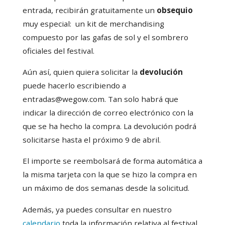
entrada, recibirán gratuitamente un
obsequio
muy especial: un kit de merchandising
compuesto por las gafas de sol y el sombrero
oficiales del festival.
Aún así, quien quiera solicitar la
devolución
puede hacerlo escribiendo a
entradas@wegow.com. Tan solo habrá que
indicar la dirección de correo electrónico con la
que se ha hecho la compra. La devolución podrá
solicitarse hasta el próximo 9 de abril.
El importe se reembolsará de forma automática a
la misma tarjeta con la que se hizo la compra en
un máximo de dos semanas desde la solicitud.
Además, ya puedes consultar en nuestro
calendario
toda la información relativa al festival.