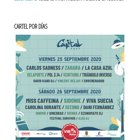
CARTEL POR DÍAS