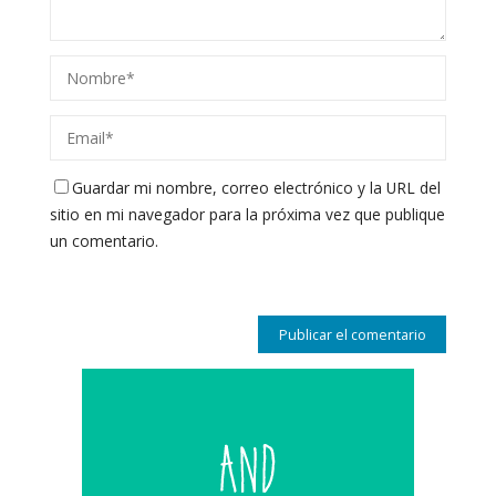
Guardar mi nombre, correo electrónico y la URL del
sitio en mi navegador para la próxima vez que publique
un comentario.