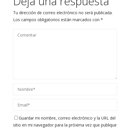
Deja una respuesta
Tu dirección de correo electrónico no será publicada.
Los campos obligatorios están marcados con
*
Guardar mi nombre, correo electrónico y la URL del
sitio en mi navegador para la próxima vez que publique