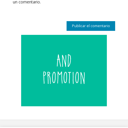
un comentario.