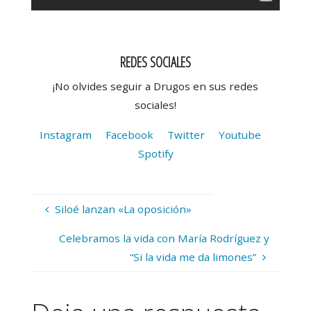
REDES SOCIALES
¡No olvides seguir a Drugos en sus redes
sociales!
Instagram
Facebook
Twitter
Youtube
Spotify
Siloé lanzan «La oposición»
Celebramos la vida con María Rodríguez y
“Si la vida me da limones”