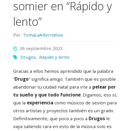
somier en “Rápido y
lento”
Por
TomaLaAlternativa
26 septiembre 2023
Drugos
,
Rápido y lento
Gracias a ellos hemos aprendido que la palabra
“
Drugo
” significa amigo. También que es posible
abandonar tu ciudad natal para irte a
pelear por
tu sueño y que todo funcione
. Digamos, eso sí,
que la
experiencia
como músicos de sesión para
otros artistas y proyectos también es un grado.
Definitivamente, que poco a poco a
Drugos
le
vaya saliendo cara en esto de la música solo es