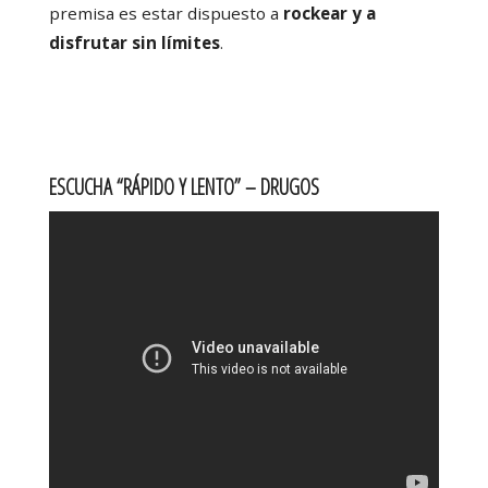
premisa es estar dispuesto a
rockear y a
disfrutar sin límites
.
ESCUCHA “RÁPIDO Y LENTO” – DRUGOS