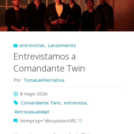
entrevistas
,
Lanzamiento
Entrevistamos a
Comandante Twin
Por
TomaLaAlternativa
8 mayo 2026
Comandante Twin
,
entrevista
,
Retrocasualidad
itemprop="discussionURL"
0