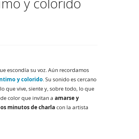
imo y colorido
ue escondía su voz. Aún recordamos
íntimo y colorido
. Su sonido es cercano
lo que vive, siente y, sobre todo, lo que
 de color que invitan a
amarse y
os minutos de charla
con la artista