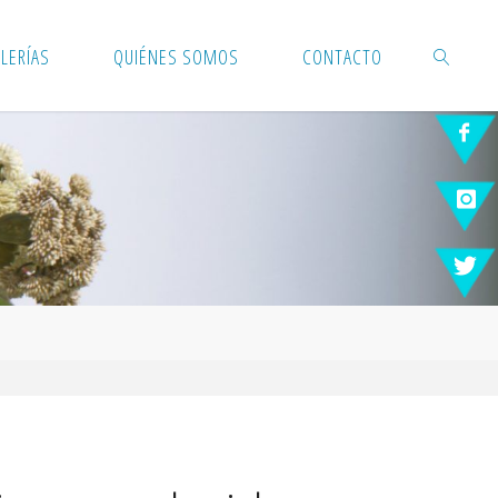
LERÍAS
QUIÉNES SOMOS
CONTACTO
BUSCAR