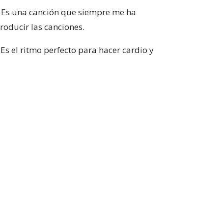
 Es una canción que siempre me ha
roducir las canciones.
 Es el ritmo perfecto para hacer cardio y