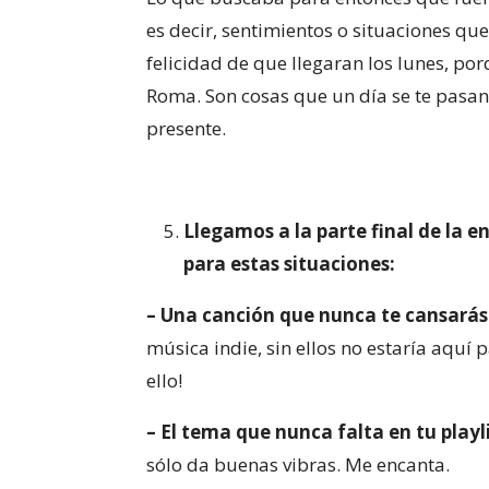
es decir, sentimientos o situaciones qu
felicidad de que llegaran los lunes, por
Roma. Son cosas que un día se te pasan 
presente.
Llegamos a la parte final de la 
para estas situaciones:
– Una canción que nunca te cansarás
música indie, sin ellos no estaría aquí
ello!
– El tema que nunca falta en tu playli
sólo da buenas vibras. Me encanta.