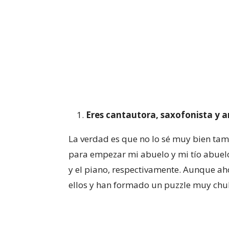
Eres
cantautora, saxofonista y ar
La verdad es que no lo sé muy bien tam
para empezar mi abuelo y mi tío abuel
y el piano, respectivamente. Aunque ah
ellos y han formado un puzzle muy chu