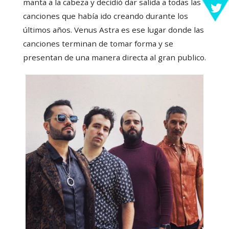
manta a la cabeza y decidió dar salida a todas las
canciones que había ido creando durante los
últimos años. Venus Astra es ese lugar donde las
canciones terminan de tomar forma y se
presentan de una manera directa al gran publico.