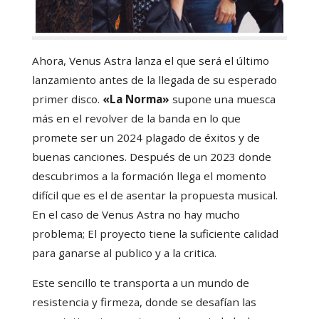
Ahora, Venus Astra lanza el que será el último
lanzamiento antes de la llegada de su esperado
primer disco.
«La Norma»
supone una muesca
más en el revolver de la banda en lo que
promete ser un 2024 plagado de éxitos y de
buenas canciones. Después de un 2023 donde
descubrimos a la formación llega el momento
difícil que es el de asentar la propuesta musical.
En el caso de Venus Astra no hay mucho
problema; El proyecto tiene la suficiente calidad
para ganarse al publico y a la critica.
Este sencillo te transporta a un mundo de
resistencia y firmeza, donde se desafían las