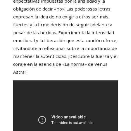
expectativas impuestas por la ansiedad y la
obligación de decir «no». Las poderosas letras
expresan la idea de no exigir a otros ser más
fuertes y la firme decisión de seguir adelante a
pesar de las heridas. Experimenta la intensidad
emocional y la liberación que esta canción ofrece,
invitándote a reflexionar sobre la importancia de
mantener la autenticidad. ¡Descubre la fuerza y el
coraje en la esencia de «La norma» de Venus
Astra!: