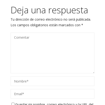
Deja una respuesta
Tu dirección de correo electrónico no será publicada.
Los campos obligatorios están marcados con
*
Guardar mi nombre, correo electrónico y la URL del