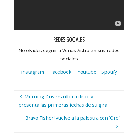
REDES SOCIALES
No olvides seguir a Venus Astra en sus redes
sociales
Instagram
Facebook
Youtube
Spotify
Morning Drivers ultima disco y
presenta las primeras fechas de su gira
Bravo Fisher! vuelve a la palestra con ‘Oro’