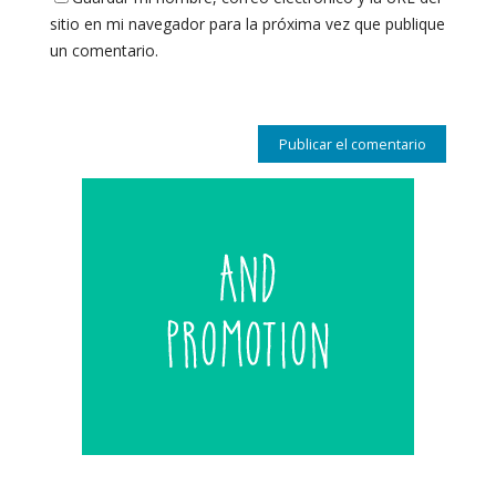
sitio en mi navegador para la próxima vez que publique
un comentario.