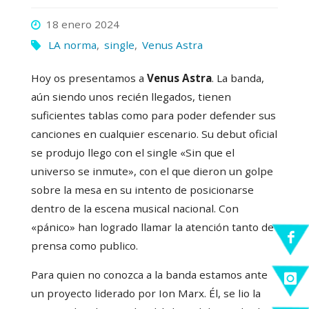
18 enero 2024
LA norma
,
single
,
Venus Astra
Hoy os presentamos a
Venus Astra
. La banda,
aún siendo unos recién llegados, tienen
suficientes tablas como para poder defender sus
canciones en cualquier escenario. Su debut oficial
se produjo llego con el single «Sin que el
universo se inmute», con el que dieron un golpe
sobre la mesa en su intento de posicionarse
dentro de la escena musical nacional. Con
«pánico» han logrado llamar la atención tanto de
prensa como publico.
Para quien no conozca a la banda estamos ante
un proyecto liderado por Ion Marx. Él, se lio la