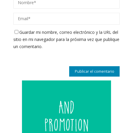
Guardar mi nombre, correo electrónico y la URL del
sitio en mi navegador para la próxima vez que publique
un comentario.