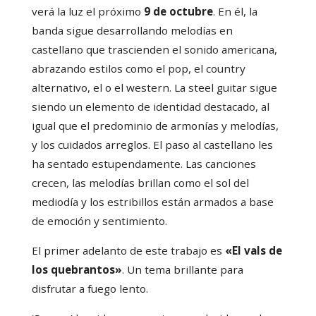
verá la luz el próximo
9 de octubre
. En él, la
banda sigue desarrollando melodías en
castellano que trascienden el sonido americana,
abrazando estilos como el pop, el country
alternativo, el o el western. La steel guitar sigue
siendo un elemento de identidad destacado, al
igual que el predominio de armonías y melodías,
y los cuidados arreglos. El paso al castellano les
ha sentado estupendamente. Las canciones
crecen, las melodías brillan como el sol del
mediodía y los estribillos están armados a base
de emoción y sentimiento.
El primer adelanto de este trabajo es
«El vals de
los quebrantos»
. Un tema brillante para
disfrutar a fuego lento.