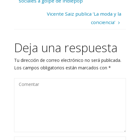
sociales a golpe de indiepop
Vicente Saiz publica ‘La moda y la
conciencia’
Deja una respuesta
Tu dirección de correo electrónico no será publicada.
Los campos obligatorios están marcados con
*