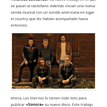
se pasan al castellano. Además inician una nueva
senda musical con un sonido americana en lugar
el country que les habían acompañado hasta
entonces.
Ahora, Los Eternos lo tienen todo listo para
publicar
«Sonora»
su nuevo disco. Este trabajo