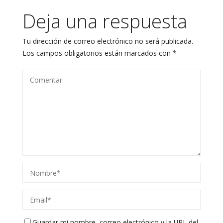
Deja una respuesta
Tu dirección de correo electrónico no será publicada.
Los campos obligatorios están marcados con
*
Guardar mi nombre, correo electrónico y la URL del