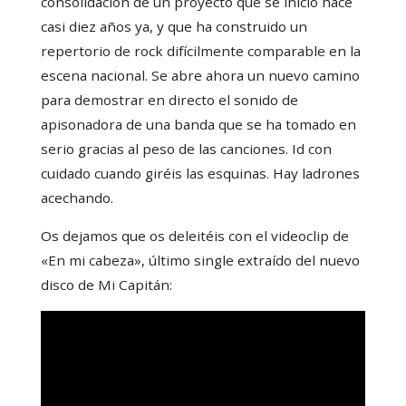
consolidación de un proyecto que se inició hace
casi diez años ya, y que ha construido un
repertorio de rock difícilmente comparable en la
escena nacional. Se abre ahora un nuevo camino
para demostrar en directo el sonido de
apisonadora de una banda que se ha tomado en
serio gracias al peso de las canciones. Id con
cuidado cuando giréis las esquinas. Hay ladrones
acechando.
Os dejamos que os deleitéis con el videoclip de
«En mi cabeza», último single extraído del nuevo
disco de Mi Capitán: