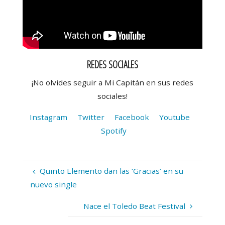
REDES SOCIALES
¡No olvides seguir a Mi Capitán en sus redes
sociales!
Instagram
Twitter
Facebook
Youtube
Spotify
Quinto Elemento dan las ‘Gracias’ en su
nuevo single
Nace el Toledo Beat Festival