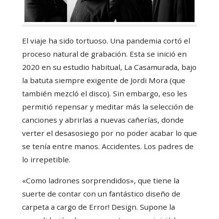
El viaje ha sido tortuoso. Una pandemia cortó el
proceso natural de grabación. Esta se inició en
2020 en su estudio habitual, La Casamurada, bajo
la batuta siempre exigente de Jordi Mora (que
también mezcló el disco). Sin embargo, eso les
permitió repensar y meditar más la selección de
canciones y abrirlas a nuevas cañerías, donde
verter el desasosiego por no poder acabar lo que
se tenía entre manos. Accidentes. Los padres de
lo irrepetible.
«Como ladrones sorprendidos», que tiene la
suerte de contar con un fantástico diseño de
carpeta a cargo de Error! Design. Supone la