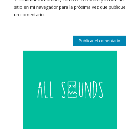
sitio en mi navegador para la próxima vez que publique
un comentario.