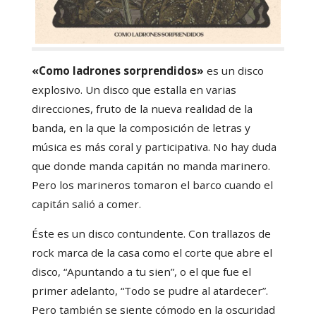
«Como ladrones sorprendidos»
es un disco
explosivo. Un disco que estalla en varias
direcciones, fruto de la nueva realidad de la
banda, en la que la composición de letras y
música es más coral y participativa. No hay duda
que donde manda capitán no manda marinero.
Pero los marineros tomaron el barco cuando el
capitán salió a comer.
Éste es un disco contundente. Con trallazos de
rock marca de la casa como el corte que abre el
disco, “Apuntando a tu sien”, o el que fue el
primer adelanto, “Todo se pudre al atardecer”.
Pero también se siente cómodo en la oscuridad