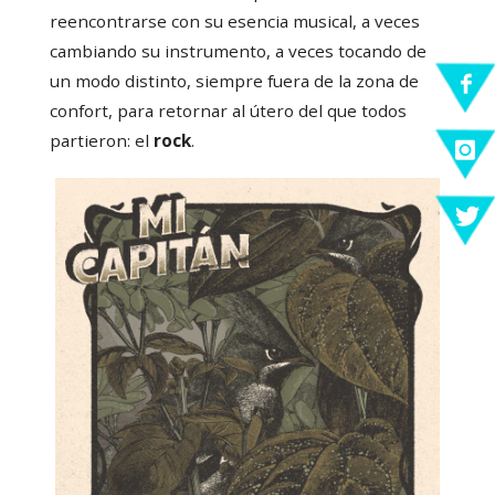
reencontrarse con su esencia musical, a veces
cambiando su instrumento, a veces tocando de
un modo distinto, siempre fuera de la zona de
confort, para retornar al útero del que todos
partieron: el
rock
.