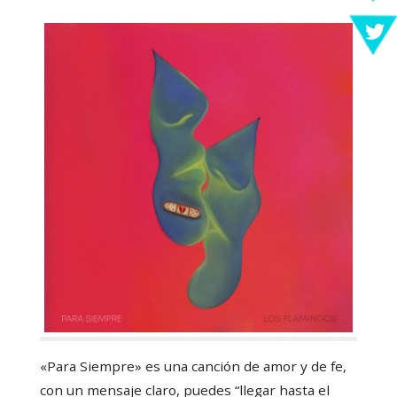
«Para Siempre» es una canción de amor y de fe,
con un mensaje claro, puedes “llegar hasta el