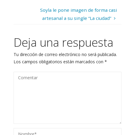
Soyla le pone imagen de forma casi
artesanal a su single “La ciudad”
Deja una respuesta
Tu dirección de correo electrónico no será publicada.
Los campos obligatorios están marcados con
*