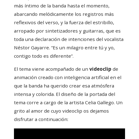
más íntimo de la banda hasta el momento,
abarcando melódicamente los registros más
reflexivos del verso, y la fuerza del estribillo,
arropado por sintetizadores y guitarras, que es
toda una declaración de intenciones del vocalista
Néstor Gayarre. “Es un milagro entre tú y yo,
contigo todo es diferente”.
El tema viene acompañado de un
videoclip
de
animación creado con inteligencia artificial en el
que la banda ha querido crear esa atmósfera
intensa y colorida. El diseño de la portada del
tema corre a cargo de la artista Celia Gallego. Un
grito al amor de cuyo videoclip os dejamos
disfrutar a continuación: