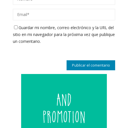
Guardar mi nombre, correo electrónico y la URL del
sitio en mi navegador para la próxima vez que publique
un comentario.