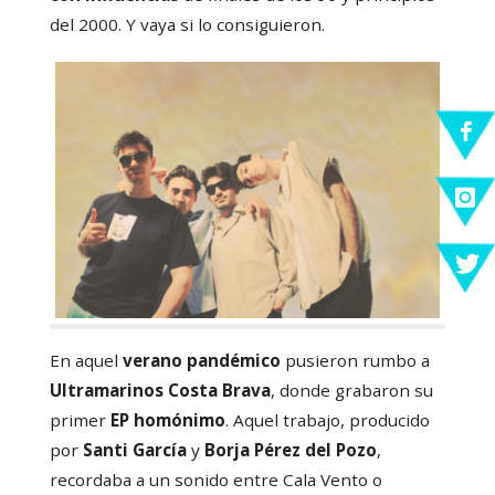
del 2000. Y vaya si lo consiguieron.
En aquel
verano pandémico
pusieron rumbo a
Ultramarinos Costa Brava
, donde grabaron su
primer
EP homónimo
. Aquel trabajo, producido
por
Santi García
y
Borja Pérez del Pozo
,
recordaba a un sonido entre Cala Vento o