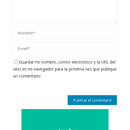
Guardar mi nombre, correo electrónico y la URL del
sitio en mi navegador para la próxima vez que publique
un comentario.