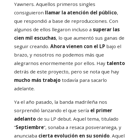
Yawners. Aquellos primeros singles
consiguieron
llamar la atención del público
,
que respondió a base de reproducciones. Con
algunos de ellos llegaron incluso a
superar las
cien mil escuchas
, lo que aumentó sus ganas de
seguir creando.
Ahora vienen con el LP
bajo el
brazo, y nosotros no podemos más que
alegrarnos enormemente por ellos. Hay
talento
detrás de este proyecto, pero se nota que hay
mucho más trabajo
todavía para sacarlo
adelante.
Ya el año pasado, la banda madrileña nos
sorprendió lanzando el que sería
el primer
adelanto
de su LP debut. Aquel tema, titulado
“
Septiembre
”, sonaba a resaca posveraniega, y
anunciaba
cierta evolución en su sonido
. Aquel