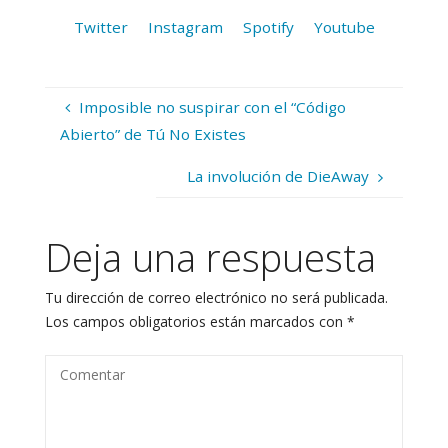
Twitter
Instagram
Spotify
Youtube
Imposible no suspirar con el “Código
Abierto” de Tú No Existes
La involución de DieAway
Deja una respuesta
Tu dirección de correo electrónico no será publicada.
Los campos obligatorios están marcados con
*