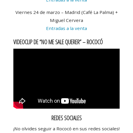
Viernes 24 de marzo – Madrid (Café La Palma) +
Miguel Cervera
Entradas a la venta
VIDEOCLIP DE “NO ME SALE QUERER” – ROCOCÓ
REDES SOCIALES
¡No olvides seguir a Rococó en sus redes sociales!