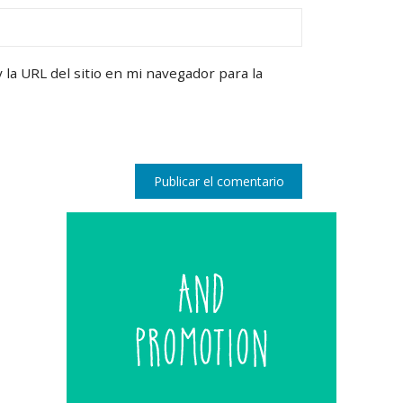
la URL del sitio en mi navegador para la