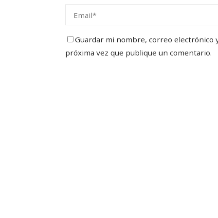
Guardar mi nombre, correo electrónico y 
próxima vez que publique un comentario.