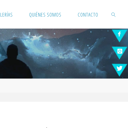
LERÍAS
QUIÉNES SOMOS
CONTACTO
BUSCAR