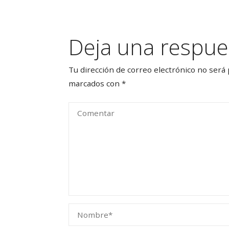
Deja una respue
Tu dirección de correo electrónico no será 
marcados con
*