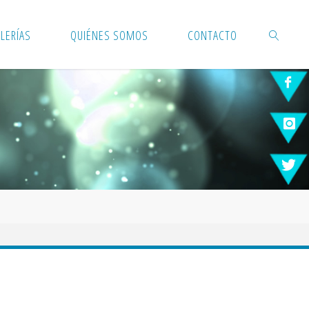
LERÍAS
QUIÉNES SOMOS
CONTACTO
BUSCAR