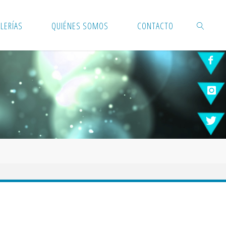
LERÍAS
QUIÉNES SOMOS
CONTACTO
BUSCAR