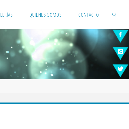
LERÍAS
QUIÉNES SOMOS
CONTACTO
BUSCAR