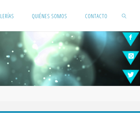
LERÍAS
QUIÉNES SOMOS
CONTACTO
BUSCAR