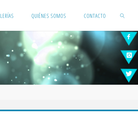
LERÍAS
QUIÉNES SOMOS
CONTACTO
BUSCAR