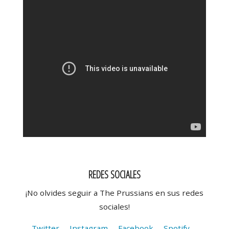
REDES SOCIALES
¡No olvides seguir a The Prussians en sus redes
sociales!
Twitter
Instagram
Facebook
Spotify