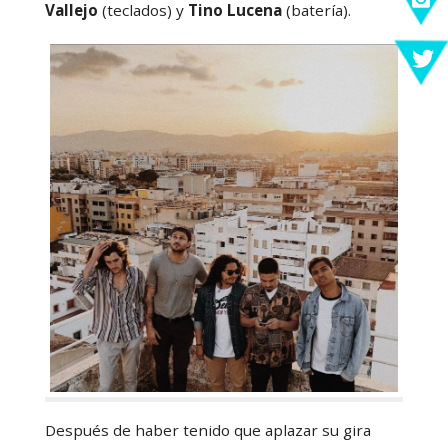
Vallejo
(teclados) y
Tino Lucena
(batería).
Después de haber tenido que aplazar su gira