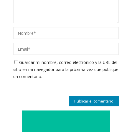
Guardar mi nombre, correo electrónico y la URL del
sitio en mi navegador para la próxima vez que publique
un comentario.