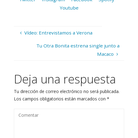
Youtube
Vídeo: Entrevistamos a Verona
Tu Otra Bonita estrena single junto a
Macaco
Deja una respuesta
Tu dirección de correo electrónico no será publicada.
Los campos obligatorios están marcados con
*