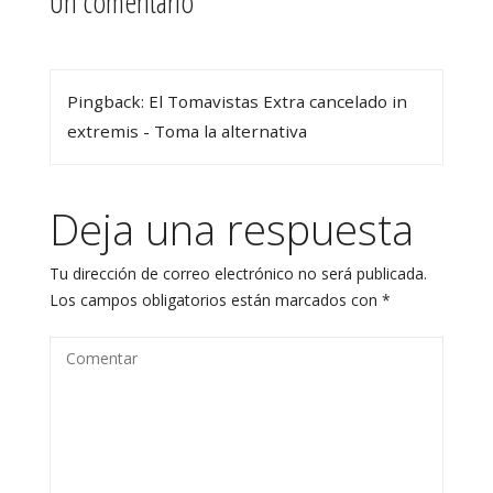
Un comentario
Pingback: El Tomavistas Extra cancelado in
extremis - Toma la alternativa
Deja una respuesta
Tu dirección de correo electrónico no será publicada.
Los campos obligatorios están marcados con
*