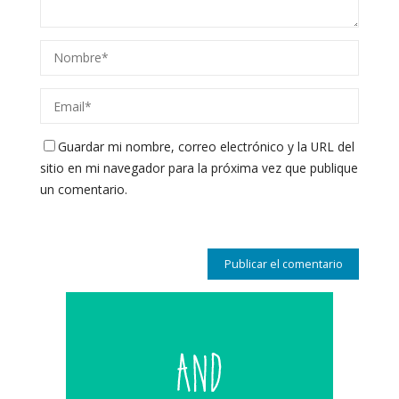
Guardar mi nombre, correo electrónico y la URL del
sitio en mi navegador para la próxima vez que publique
un comentario.