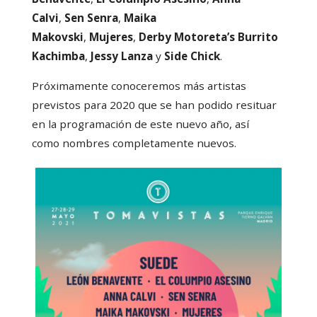
Calvi
,
Sen Senra
,
Maika
Makovski
,
Mujeres
,
Derby Motoreta’s Burrito
Kachimba
,
Jessy Lanza
y
Side Chick
.
Próximamente conoceremos más artistas
previstos para 2020 que se han podido resituar
en la programación de este nuevo año, así
como nombres completamente nuevos.