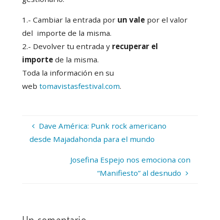
1.- Cambiar la entrada por
un vale
por el valor
del importe de la misma.
2.- Devolver tu entrada y
recuperar el
importe
de la misma.
Toda la información en su
web
tomavistasfestival.com
.
Dave América: Punk rock americano
desde Majadahonda para el mundo
Josefina Espejo nos emociona con
“Manifiesto” al desnudo