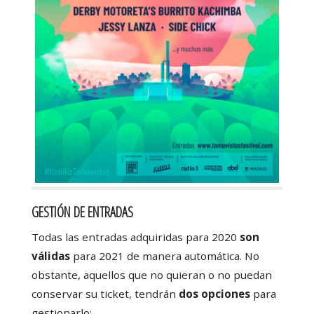
GESTIÓN DE ENTRADAS
Todas las entradas adquiridas para 2020
son
válidas
para 2021 de manera automática. No
obstante, aquellos que no quieran o no puedan
conservar su ticket, tendrán
dos opciones
para
gestionarlo: