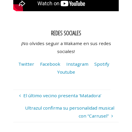
REDES SOCIALES
¡No olvides seguir a Wakame en sus redes
sociales!
Twitter
Facebook
Instagram
Spotify
Youtube
El último vecino presenta ‘Matadora’
Ultrazul confirma su personalidad musical
con “Carrusel”