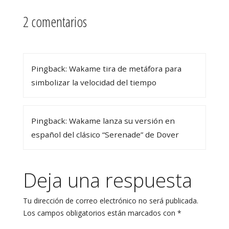
2 comentarios
Pingback: Wakame tira de metáfora para
simbolizar la velocidad del tiempo
Pingback: Wakame lanza su versión en
español del clásico “Serenade” de Dover
Deja una respuesta
Tu dirección de correo electrónico no será publicada.
Los campos obligatorios están marcados con
*