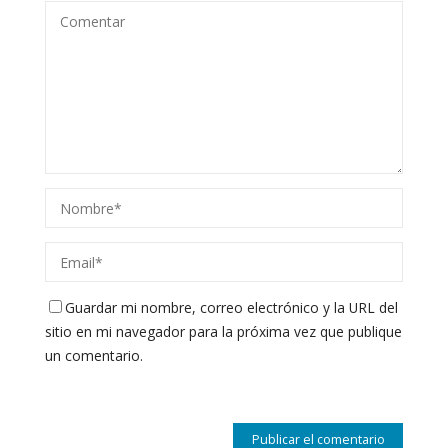
Guardar mi nombre, correo electrónico y la URL del
sitio en mi navegador para la próxima vez que publique
un comentario.