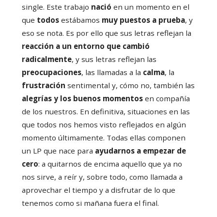
single. Este trabajo
nació
en un momento en el
que
todos
estábamos
muy puestos a prueba
, y
eso se nota. Es por ello que sus letras reflejan la
reacción a un entorno que cambió
radicalmente
, y sus letras reflejan las
preocupaciones
, las llamadas a la
calma
, la
frustración
sentimental y, cómo no, también las
alegrías y los buenos momentos
en compañía
de los nuestros. En definitiva, situaciones en las
que todos nos hemos visto reflejados en algún
momento últimamente. Todas ellas componen
un LP que nace para
ayudarnos a empezar de
cero
: a quitarnos de encima aquello que ya no
nos sirve, a reír y, sobre todo, como llamada a
aprovechar el tiempo y a disfrutar de lo que
tenemos como si mañana fuera el final.