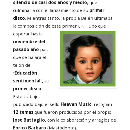
silencio de casi dos años y medio
, que
culminaría con el lanzamiento de su
primer
disco
. Mientras tanto, la propia Belén ultimaba
la composición de este primer LP.
Hubo que
esperar hasta
noviembre del
pasado año
para
que se bajara el
telón de
“
Educación
sentimental
”, su
primer disco
.
Este trabajo,
publicado bajo el sello
Heaven Music
, recogían
12 temas
que fueron producidos por el propio
Jose Battaglio
, con la colaboración y arreglos de
Enrico Barbaro
(Mastodonte).