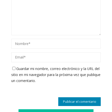
Guardar mi nombre, correo electrónico y la URL del
sitio en mi navegador para la próxima vez que publique
un comentario.