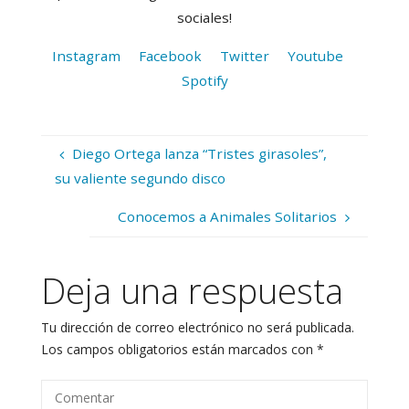
sociales!
Instagram
Facebook
Twitter
Youtube
Spotify
Diego Ortega lanza “Tristes girasoles”,
su valiente segundo disco
Conocemos a Animales Solitarios
Deja una respuesta
Tu dirección de correo electrónico no será publicada.
Los campos obligatorios están marcados con
*