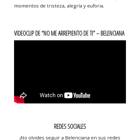
momentos de tristeza, alegría y euforia.
VIDEOCLIP DE “NO ME ARREPIENTO DE TI” – BELENCIANA
REDES SOCIALES
¡No olvides seguir a Belenciana en sus redes