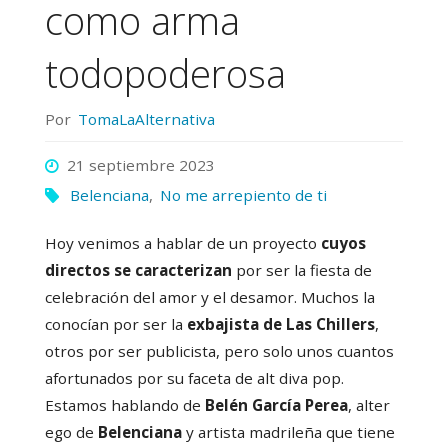
como arma
todopoderosa
Por
TomaLaAlternativa
21 septiembre 2023
Belenciana
,
No me arrepiento de ti
Hoy venimos a hablar de un proyecto
cuyos
directos se caracterizan
por ser la fiesta de
celebración del amor y el desamor. Muchos la
conocían por ser la
exbajista de Las Chillers
,
otros por ser publicista, pero solo unos cuantos
afortunados por su faceta de alt diva pop.
Estamos hablando de
Belén García Perea
, alter
ego de
Belenciana
y artista madrileña que tiene