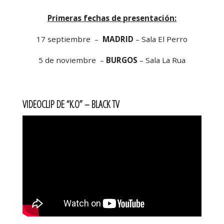
Primeras fechas de presentación:
17 septiembre –
MADRID
– Sala El Perro
5 de noviembre –
BURGOS
– Sala La Rua
VIDEOCLIP DE “K.O” – BLACK TV