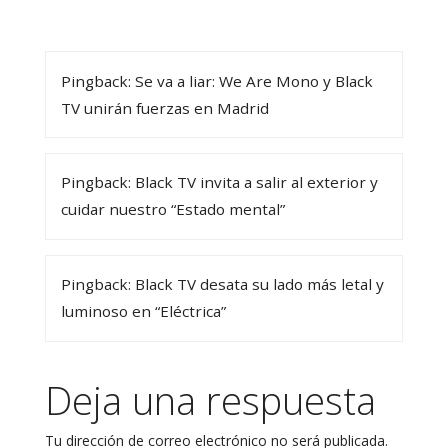
Pingback: Se va a liar: We Are Mono y Black
TV unirán fuerzas en Madrid
Pingback: Black TV invita a salir al exterior y
cuidar nuestro “Estado mental”
Pingback: Black TV desata su lado más letal y
luminoso en “Eléctrica”
Deja una respuesta
Tu dirección de correo electrónico no será publicada.