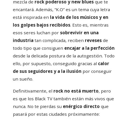
mezcla de
rock poderoso y new blues
que te
encantará. Además, “K.O” es un tema cuya letra
está inspirada en
la vida de los músicos y en
los golpes bajos recibidos
. Esto es, mientras
esos seres luchan por
sobrevivir en una
industria
tan complicada, reciben
reveses
de
todo tipo que consiguen
encajar a la perfección
desde la delicada postura de la autogestión. Todo
ello, por supuesto, conseguido gracias al
calor
de sus seguidores y a la ilusión
por conseguir
un sueño.
Definitivamente, el
rock no está muerto
, pero
es que los Black TV también están más vivos que
nunca. No te pierdas su
enérgico directo
que
pasará por estas ciudades próximamente: