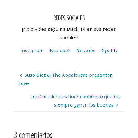
REDES SOCIALES
¡No olvides seguir a Black TV en sus redes
sociales!
Instagram
Facebook
Youtube
Spotify
Suso Díaz & The Appaloosas presentan
Love
Los Camaleones Rock confirman que no
siempre ganan los buenos
3 comentarios