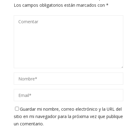
Los campos obligatorios están marcados con
*
Guardar mi nombre, correo electrónico y la URL del
sitio en mi navegador para la próxima vez que publique
un comentario.