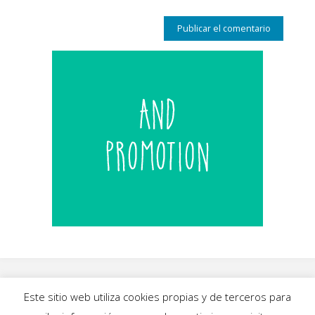
Este sitio web utiliza cookies propias y de terceros para