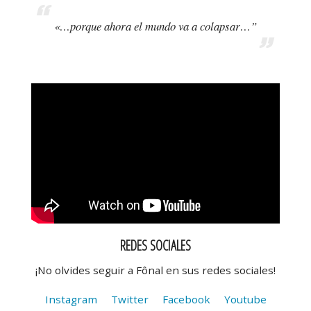
«…porque ahora el mundo va a colapsar…”
REDES SOCIALES
¡No olvides seguir a Fônal en sus redes sociales!
Instagram
Twitter
Facebook
Youtube