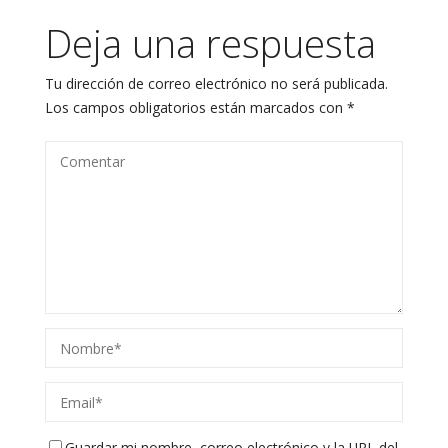
Deja una respuesta
Tu dirección de correo electrónico no será publicada.
Los campos obligatorios están marcados con
*
Guardar mi nombre, correo electrónico y la URL del