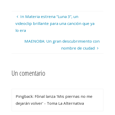
In Materia estrena “Luna 3”, un
videoclip brillante para una canción que ya
lo era
MAENOBA: Un gran descubrimiento con
nombre de ciudad
Un comentario
Pingback: Fônal lanza 'Mis piernas no me
dejarán volver' - Toma La Alternativa