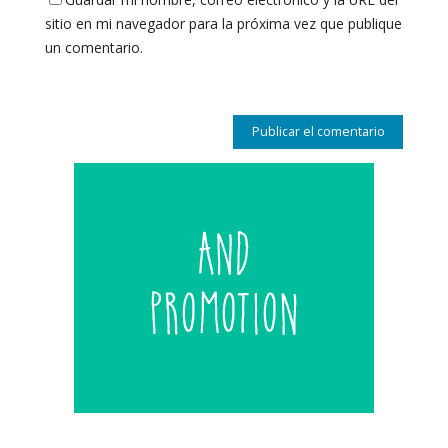
sitio en mi navegador para la próxima vez que publique
un comentario.