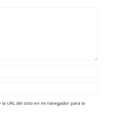
la URL del sitio en mi navegador para la