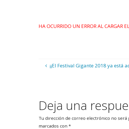
HA OCURRIDO UN ERROR AL CARGAR EL
¡¡El Festival Gigante 2018 ya está a
Deja una respue
Tu dirección de correo electrónico no será 
marcados con
*