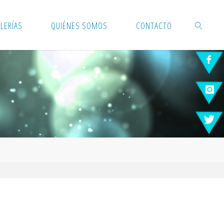
LERÍAS
QUIÉNES SOMOS
CONTACTO
BUSCAR