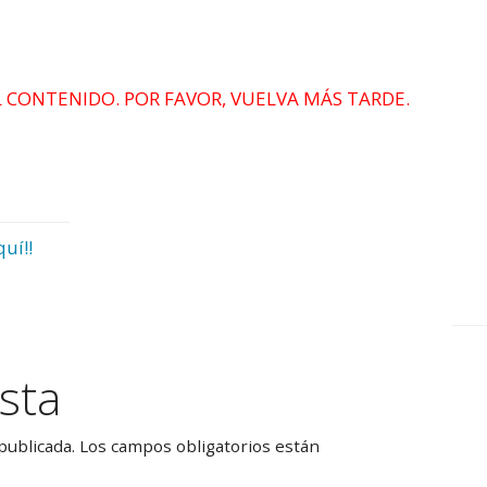
 CONTENIDO. POR FAVOR, VUELVA MÁS TARDE.
quí!!
sta
publicada.
Los campos obligatorios están