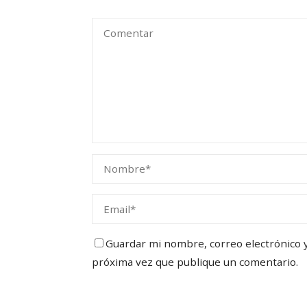
Guardar mi nombre, correo electrónico y 
próxima vez que publique un comentario.