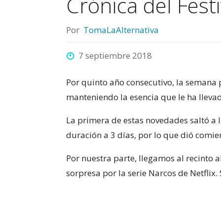
Crónica del Fest
Por
TomaLaAlternativa
7 septiembre 2018
Por quinto año consecutivo, la semana 
manteniendo la esencia que le ha lleva
La primera de estas novedades saltó a l
duración a 3 días, por lo que dió comie
Por nuestra parte, llegamos al recinto 
sorpresa por la serie Narcos de Netflix.