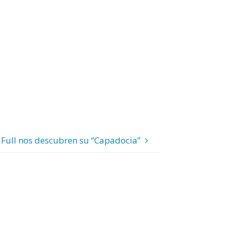
Full nos descubren su “Capadocia”