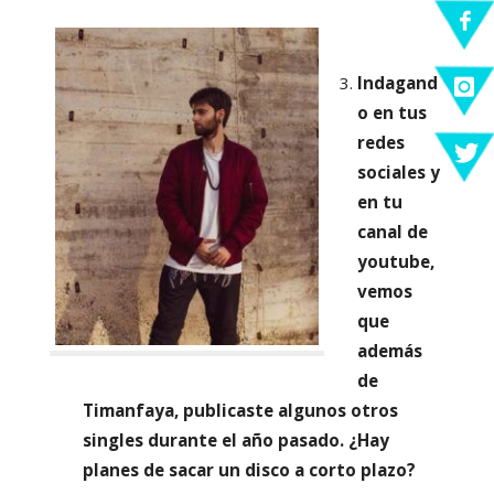
Indagand
o en tus
redes
sociales y
en tu
canal de
youtube,
vemos
que
además
de
Timanfaya, publicaste algunos otros
singles durante el año pasado. ¿Hay
planes de sacar un disco a corto plazo?