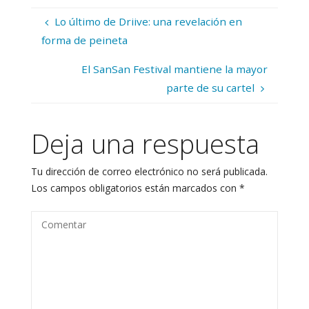
Lo último de Driive: una revelación en
forma de peineta
El SanSan Festival mantiene la mayor
parte de su cartel
Deja una respuesta
Tu dirección de correo electrónico no será publicada.
Los campos obligatorios están marcados con
*