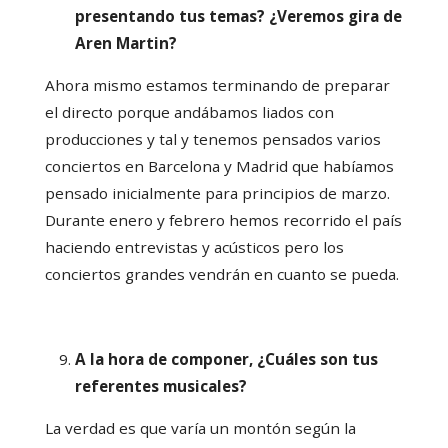
presentando tus temas? ¿Veremos gira de
Aren Martin?
Ahora mismo estamos terminando de preparar
el directo porque andábamos liados con
producciones y tal y tenemos pensados varios
conciertos en Barcelona y Madrid que habíamos
pensado inicialmente para principios de marzo.
Durante enero y febrero hemos recorrido el país
haciendo entrevistas y acústicos pero los
conciertos grandes vendrán en cuanto se pueda.
A la hora de componer, ¿Cuáles son tus
referentes musicales?
La verdad es que varía un montón según la