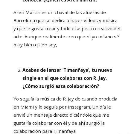
Aren Martin es un chaval de las afueras de
Barcelona que se dedica a hacer vídeos y música
y que le gusta crear y todo el aspecto creativo del
arte. Aunque realmente creo que ni yo mismo sé
muy bien quién soy,
Acabas de lanzar ‘Timanfaya’, tu nuevo
single en el que colaboras con R. Jay.
¿Cómo surgió esta colaboración?
Yo seguía la música de R. Jay de cuando producía
en Miami y lo seguía por instagram. Un día le
envié un mensaje directo diciéndole que me
gustaría colaborar con él y de ahí surgió la
colaboración para Timanfaya.