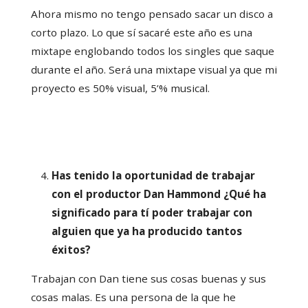
Ahora mismo no tengo pensado sacar un disco a
corto plazo. Lo que sí sacaré este año es una
mixtape englobando todos los singles que saque
durante el año. Será una mixtape visual ya que mi
proyecto es 50% visual, 5’% musical.
Has tenido la oportunidad de trabajar
con el productor Dan Hammond ¿Qué ha
significado para tí poder trabajar con
alguien que ya ha producido tantos
éxitos?
Trabajan con Dan tiene sus cosas buenas y sus
cosas malas. Es una persona de la que he