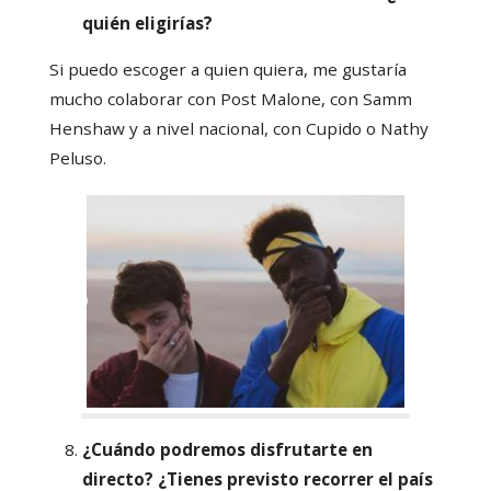
quién eligirías?
Si puedo escoger a quien quiera, me gustaría
mucho colaborar con Post Malone, con Samm
Henshaw y a nivel nacional, con Cupido o Nathy
Peluso.
¿Cuándo podremos disfrutarte en
directo? ¿Tienes previsto recorrer el país