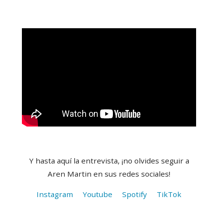
Y hasta aquí la entrevista, ¡no olvides seguir a
Aren Martin en sus redes sociales!
Instagram
Youtube
Spotify
TikTok