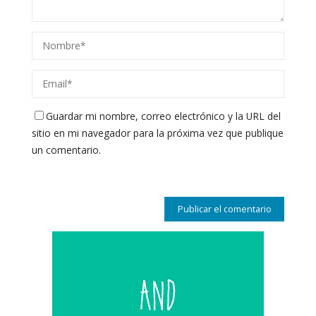
Guardar mi nombre, correo electrónico y la URL del
sitio en mi navegador para la próxima vez que publique
un comentario.