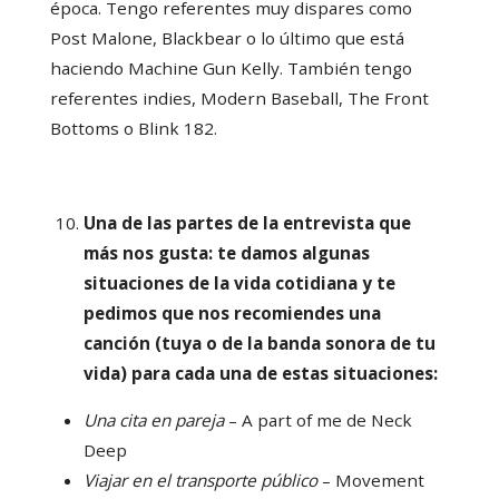
época. Tengo referentes muy dispares como
Post Malone, Blackbear o lo último que está
haciendo Machine Gun Kelly. También tengo
referentes indies, Modern Baseball, The Front
Bottoms o Blink 182.
Una de las partes de la entrevista que
más nos gusta: te damos algunas
situaciones de la vida cotidiana y te
pedimos que nos recomiendes una
canción (tuya o de la banda sonora de tu
vida) para cada una de estas situaciones:
Una cita en pareja
– A part of me de Neck
Deep
Viajar en el transporte público
– Movement