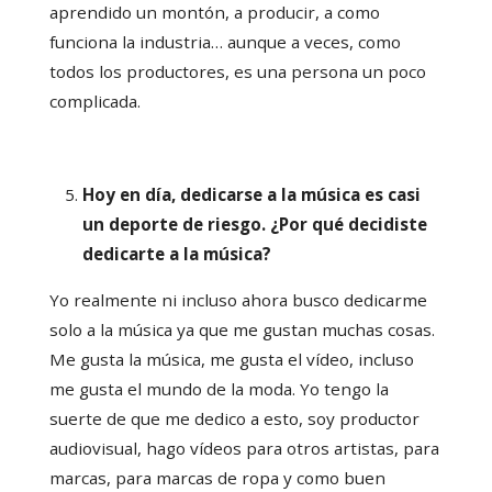
aprendido un montón, a producir, a como
funciona la industria… aunque a veces, como
todos los productores, es una persona un poco
complicada.
Hoy en día, dedicarse a la música es casi
un deporte de riesgo. ¿Por qué decidiste
dedicarte a la música?
Yo realmente ni incluso ahora busco dedicarme
solo a la música ya que me gustan muchas cosas.
Me gusta la música, me gusta el vídeo, incluso
me gusta el mundo de la moda. Yo tengo la
suerte de que me dedico a esto, soy productor
audiovisual, hago vídeos para otros artistas, para
marcas, para marcas de ropa y como buen