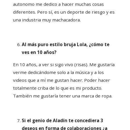
autonomo me dedico a hacer muchas cosas
diferentes. Pero sí, es un deporte de riesgo y es
una industria muy machacadora.
Al más puro estilo bruja Lola, ¿cómo te
ves en 10 años?
En 10 años, a ver si sigo vivo (risas). Me gustaría
verme dedicándome solo a la música y a los
videos que a mí me gustan hacer. Poder hacer
totalmente criba de lo que es mi producto.
También me gustaría tener una marca de ropa.
Si el genio de Aladín te concediera 3
deseos en forma de colaboraciones ¿a