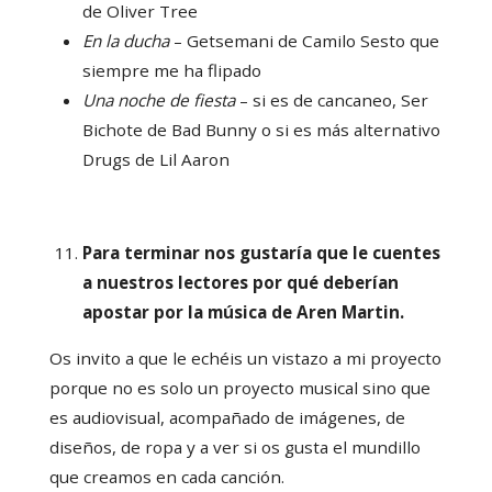
de Oliver Tree
En la ducha
– Getsemani de Camilo Sesto que
siempre me ha flipado
Una noche de fiesta
– si es de cancaneo, Ser
Bichote de Bad Bunny o si es más alternativo
Drugs de Lil Aaron
Para terminar nos gustaría que le cuentes
a nuestros lectores por qué deberían
apostar por la música de Aren Martin.
Os invito a que le echéis un vistazo a mi proyecto
porque no es solo un proyecto musical sino que
es audiovisual, acompañado de imágenes, de
diseños, de ropa y a ver si os gusta el mundillo
que creamos en cada canción.