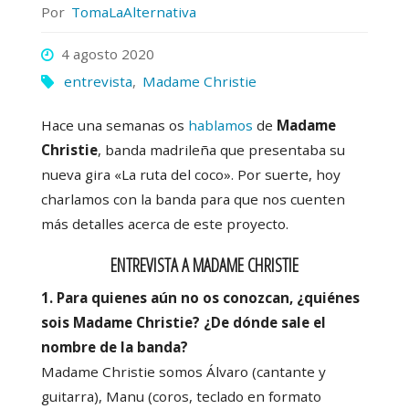
Por
TomaLaAlternativa
4 agosto 2020
entrevista
,
Madame Christie
Hace una semanas os
hablamos
de
Madame
Christie
, banda madrileña que presentaba su
nueva gira «La ruta del coco». Por suerte, hoy
charlamos con la banda para que nos cuenten
más detalles acerca de este proyecto.
ENTREVISTA A MADAME CHRISTIE
1. Para quienes aún no os conozcan, ¿quiénes
sois Madame Christie? ¿De dónde sale el
nombre de la banda?
Madame Christie somos Álvaro (cantante y
guitarra), Manu (coros, teclado en formato