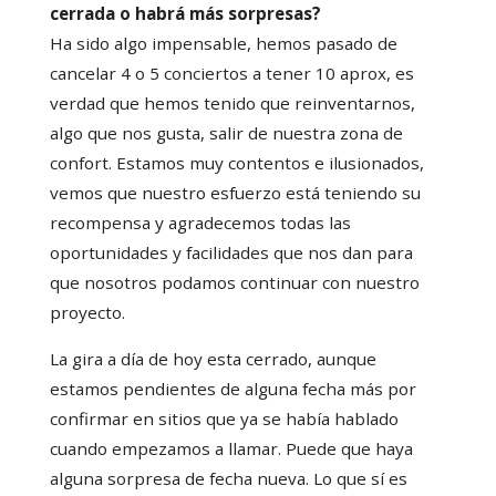
cerrada o habrá más sorpresas?
Ha sido algo impensable, hemos pasado de
cancelar 4 o 5 conciertos a tener 10 aprox, es
verdad que hemos tenido que reinventarnos,
algo que nos gusta, salir de nuestra zona de
confort. Estamos muy contentos e ilusionados,
vemos que nuestro esfuerzo está teniendo su
recompensa y agradecemos todas las
oportunidades y facilidades que nos dan para
que nosotros podamos continuar con nuestro
proyecto.
La gira a día de hoy esta cerrado, aunque
estamos pendientes de alguna fecha más por
confirmar en sitios que ya se había hablado
cuando empezamos a llamar. Puede que haya
alguna sorpresa de fecha nueva. Lo que sí es