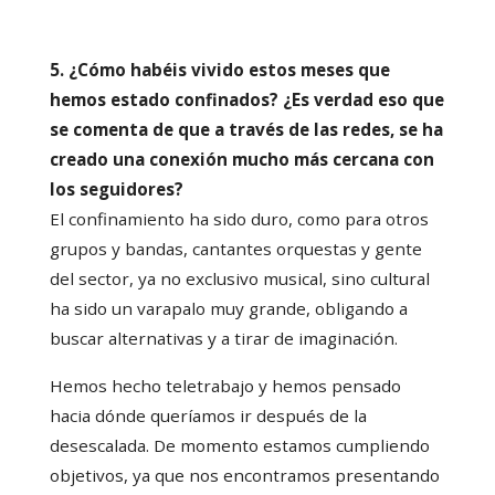
5. ¿Cómo habéis vivido estos meses que
hemos estado confinados? ¿Es verdad eso que
se comenta de que a través de las redes, se ha
creado una conexión mucho más cercana con
los seguidores?
El confinamiento ha sido duro, como para otros
grupos y bandas, cantantes orquestas y gente
del sector, ya no exclusivo musical, sino cultural
ha sido un varapalo muy grande, obligando a
buscar alternativas y a tirar de imaginación.
Hemos hecho teletrabajo y hemos pensado
hacia dónde queríamos ir después de la
desescalada. De momento estamos cumpliendo
objetivos, ya que nos encontramos presentando