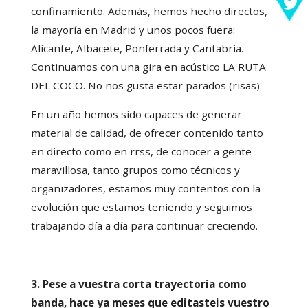
confinamiento. Además, hemos hecho directos,
la mayoría en Madrid y unos pocos fuera:
Alicante, Albacete, Ponferrada y Cantabria.
Continuamos con una gira en acústico LA RUTA
DEL COCO. No nos gusta estar parados (risas).
En un año hemos sido capaces de generar
material de calidad, de ofrecer contenido tanto
en directo como en rrss, de conocer a gente
maravillosa, tanto grupos como técnicos y
organizadores, estamos muy contentos con la
evolución que estamos teniendo y seguimos
trabajando día a día para continuar creciendo.
3. Pese a vuestra corta trayectoria como
banda, hace ya meses que editasteis vuestro