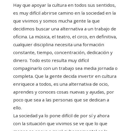
Hay que apoyar la cultura en todos sus sentidos,
es muy difícil abrirse camino en la sociedad en la
que vivimos y somos mucha gente la que
decidimos buscar una alternativa a un trabajo de
oficina. La música, el teatro, el circo, en definitiva,
cualquier disciplina necesita una formación
constante, tiempo, concentración, dedicación y
dinero. Todo esto resulta muy difícil
compaginarlo con un trabajo sea media jornada o
completa. Que la gente decida invertir en cultura
enriquece a todos, es una alternativa de ocio,
aprendes y conoces cosas nuevas y ayudas, por
poco que sea a las personas que se dedican a
ello.
La sociedad ya lo pone difícil de por sí y ahora
con la situación que vivimos se ve que lo que