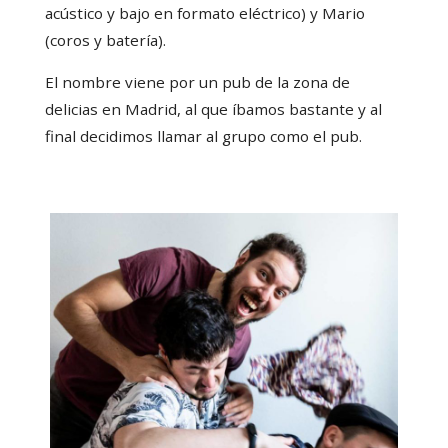
acústico y bajo en formato eléctrico) y Mario
(coros y batería).
El nombre viene por un pub de la zona de
delicias en Madrid, al que íbamos bastante y al
final decidimos llamar al grupo como el pub.