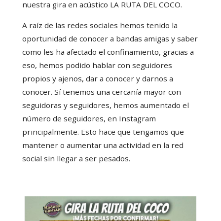
nuestra gira en acústico LA RUTA DEL COCO.
A raíz de las redes sociales hemos tenido la
oportunidad de conocer a bandas amigas y saber
como les ha afectado el confinamiento, gracias a
eso, hemos podido hablar con seguidores
propios y ajenos, dar a conocer y darnos a
conocer. Sí tenemos una cercanía mayor con
seguidoras y seguidores, hemos aumentado el
número de seguidores, en Instagram
principalmente. Esto hace que tengamos que
mantener o aumentar una actividad en la red
social sin llegar a ser pesados.