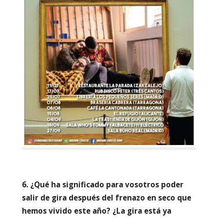
6. ¿Qué ha significado para vosotros poder
salir de gira después del frenazo en seco que
hemos vivido este año? ¿La gira está ya