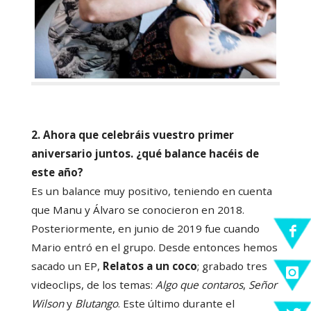
2. Ahora que celebráis vuestro primer
aniversario juntos. ¿qué balance hacéis de
este
año?
Es un balance muy positivo, teniendo en cuenta
que Manu y Álvaro se conocieron en 2018.
Posteriormente, en junio de 2019 fue cuando
Mario entró en el grupo. Desde entonces hemos
sacado un EP,
Relatos a un coco
; grabado tres
videoclips, de los temas:
Algo que contaros
,
Señor
Wilson
y
Blutango
. Este último durante el