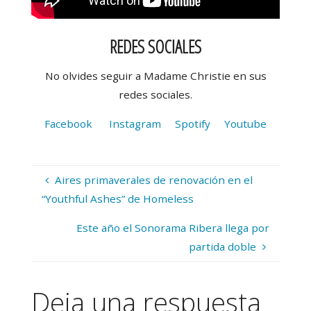
REDES SOCIALES
No olvides seguir a Madame Christie en sus
redes sociales.
Facebook
Instagram
Spotify
Youtube
Aires primaverales de renovación en el
“Youthful Ashes” de Homeless
Este año el Sonorama Ribera llega por
partida doble
Deja una respuesta