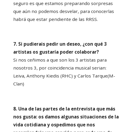
seguro es que estamos preparando sorpresas
que aún no podemos desvelar, para conocerlas
habrá que estar pendiente de las RRSS.
7. Si pudierais pedir un deseo, ¿con qué 3
artistas os gustaría poder colaborar?
Si nos ceñimos a que son los 3 artistas para
nosotros 3, por coincidencia musical serian:
Leiva, Anthony Kiedis (RHC) y Carlos Tarque(M-
Clan)
8. Una de las partes de la entrevista que más
nos gusta: os damos algunas situaciones de la
vida cotidiana y ospedimos que nos