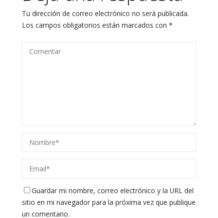
Tu dirección de correo electrónico no será publicada.
Los campos obligatorios están marcados con
*
Guardar mi nombre, correo electrónico y la URL del
sitio en mi navegador para la próxima vez que publique
un comentario.