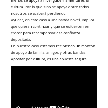
menos se apoya a nivel gubernamental es la
cultura. Por lo que sino se apoya entre todos
nosotros se acabará perdiendo.
Ayudar, en este caso a una banda novel, implica
que quieran continuar y que se esfuercen en
crecer para recompensar esa confianza
depositada.
En nuestro caso estamos recibiendo un montón
de apoyo de familia, amigos y otras bandas.
Apostar por cultura, es una apuesta segura.