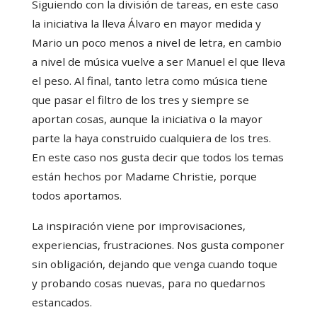
Siguiendo con la división de tareas, en este caso
la iniciativa la lleva Álvaro en mayor medida y
Mario un poco menos a nivel de letra, en cambio
a nivel de música vuelve a ser Manuel el que lleva
el peso. Al final, tanto letra como música tiene
que pasar el filtro de los tres y siempre se
aportan cosas, aunque la iniciativa o la mayor
parte la haya construido cualquiera de los tres.
En este caso nos gusta decir que todos los temas
están hechos por Madame Christie, porque
todos aportamos.
La inspiración viene por improvisaciones,
experiencias, frustraciones. Nos gusta componer
sin obligación, dejando que venga cuando toque
y probando cosas nuevas, para no quedarnos
estancados.