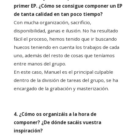
primer EP. ¿Cómo se consigue componer un EP
de tanta calidad en tan poco tiempo?
Con mucha organización, sacrificio,
disponibilidad, ganas e ilusión. No ha resultado
fácil el proceso, hemos tenido que ir buscando
huecos teniendo en cuenta los trabajos de cada
uno, además del resto de cosas que teníamos
entre manos del grupo.
En este caso, Manuel es el principal culpable
dentro de la división de tareas del grupo, se ha
encargado de la grabación y masterización.
4. ¿Cómo os organizáis a la hora de
componer? ¿De dónde sacáis vuestra
inspiración?