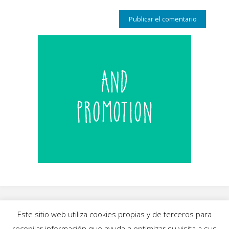
Este sitio web utiliza cookies propias y de terceros para
recopilar información que ayuda a optimizar su visita a sus