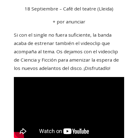
18 Septiembre – Café del teatre (Lleida)
+ por anunciar
Si con el single no fuera suficiente, la banda
acaba de estrenar también el videoclip que
acompaña al tema. Os dejamos con el videoclip
de Ciencia y Ficción para amenizar la espera de
los nuevos adelantos del disco. ¡Disfrutadlo!