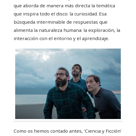
que aborda de manera más directa la temática
que inspira todo el disco: la curiosidad. Esa
búsqueda interminable de respuestas que
alimenta la naturaleza humana: la exploración, la
interacción con el entorno y el aprendizaje.
Como os hemos contado antes, ‘Ciencia y Ficción’