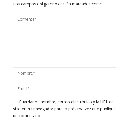
Los campos obligatorios están marcados con
*
Guardar mi nombre, correo electrónico y la URL del
sitio en mi navegador para la próxima vez que publique
un comentario.