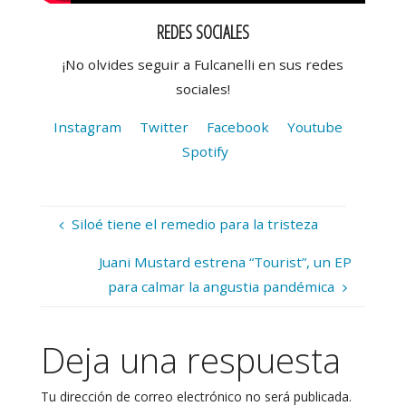
REDES SOCIALES
¡No olvides seguir a Fulcanelli en sus redes
sociales!
Instagram
Twitter
Facebook
Youtube
Spotify
Siloé tiene el remedio para la tristeza
Juani Mustard estrena “Tourist”, un EP
para calmar la angustia pandémica
Deja una respuesta
Tu dirección de correo electrónico no será publicada.