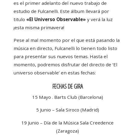
es el primer adelanto del nuevo trabajo de
estudio de Fulcanelli. Este álbum llevará por
titulo
«El Universo Observable»
y verá la luz
¡esta misma primavera!
Pese al mal momento por el que está pasando la
música en directo, Fulcanelli lo tienen todo listo
para presentar sus nuevos temas. Hasta el
momento, podremos disfrutar del directo de ‘El
universo observable’ en estas fechas:
FECHAS DE GIRA
15 Mayo . Barts Club (Barcelona)
5 Junio – Sala Siroco (Madrid)
19 Junio – Día de la Música Sala Creedence
(Zaragoza)