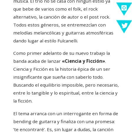
música. El trío no se casa con ningún estilo ya
que bebe de varios como el folk, el rock
alternativo, la canción de autor o el post rock.
Todos estos géneros, se entremezclan con
melodías melancólicas y guitarras atmosféricas
dando lugar al estilo Fulcanelli.
Como primer adelanto de su nuevo trabajo la
banda acaba de lanzar
«Ciencia y Ficción»
.
Ciencia y Ficción es la historia épica de un ser
insignificante que sueña con saberlo todo.
Buscando el equilibrio imposible, pero necesario,
entre lo tangible y lo espiritual, entre la ciencia y
la ficción.
El tema arranca con un interrogante en forma de
bending de guitarra y finaliza con una promesa:
‘te encontraré’. Es, sin lugar a dudas, la canción