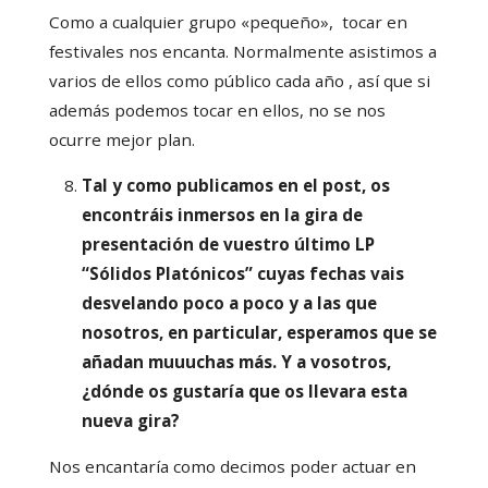
Como a cualquier grupo «pequeño», tocar en
festivales nos encanta. Normalmente asistimos a
varios de ellos como público cada año , así que si
además podemos tocar en ellos, no se nos
ocurre mejor plan.
Tal y como publicamos en el post, os
encontráis inmersos en la gira de
presentación de vuestro último LP
“Sólidos Platónicos” cuyas fechas vais
desvelando poco a poco y a las que
nosotros, en particular, esperamos que se
añadan muuuchas más. Y a vosotros,
¿dónde os gustaría que os llevara esta
nueva gira?
Nos encantaría como decimos poder actuar en