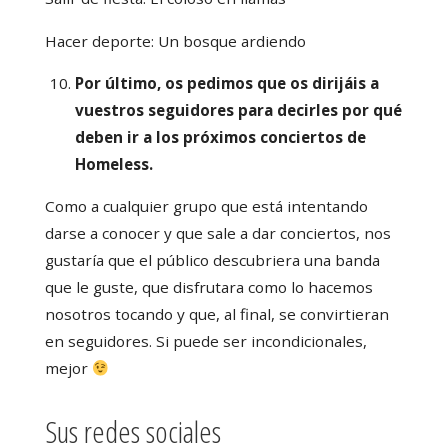
Hacer deporte: Un bosque ardiendo
Por último, os pedimos que os dirijáis a
vuestros seguidores para decirles por qué
deben ir a los próximos conciertos de
Homeless.
Como a cualquier grupo que está intentando
darse a conocer y que sale a dar conciertos, nos
gustaría que el público descubriera una banda
que le guste, que disfrutara como lo hacemos
nosotros tocando y que, al final, se convirtieran
en seguidores. Si puede ser incondicionales,
mejor
Sus redes sociales