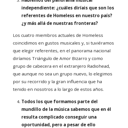
independiente: ¿cuáles diríais que son los
referentes de Homeless en nuestro país?
¿y más allá de nuestras fronteras?
Los cuatro miembros actuales de Homeless
coincidimos en gustos musicales y, si tuviéramos
que elegir referentes, en el panorama nacional
diríamos Triángulo de Amor Bizarro y como
grupo de cabecera en el extranjero Radiohead,
que aunque no sea un grupo nuevo, lo elegimos
por su recorrido y la gran influencia que ha
tenido en nosotros a lo largo de estos años.
Todos los que formamos parte del
mundillo de la música sabemos que en él
resulta complicado conseguir una
oportunidad, pero a pesar de ello