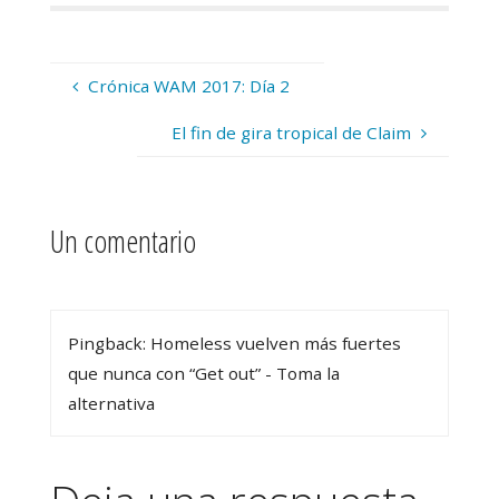
Crónica WAM 2017: Día 2
El fin de gira tropical de Claim
Un comentario
Pingback: Homeless vuelven más fuertes
que nunca con “Get out” - Toma la
alternativa