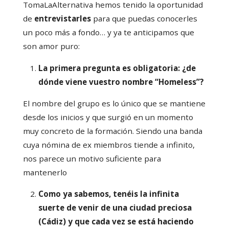
TomaLaAlternativa hemos tenido la oportunidad
de
entrevistarles
para que puedas conocerles
un poco más a fondo… y ya te anticipamos que
son amor puro:
La primera pregunta es obligatoria: ¿de
dónde viene vuestro nombre “Homeless”?
El nombre del grupo es lo único que se mantiene
desde los inicios y que surgió en un momento
muy concreto de la formación. Siendo una banda
cuya nómina de ex miembros tiende a infinito,
nos parece un motivo suficiente para
mantenerlo
Como ya sabemos, tenéis la infinita
suerte de venir de una ciudad preciosa
(Cádiz) y que cada vez se está haciendo