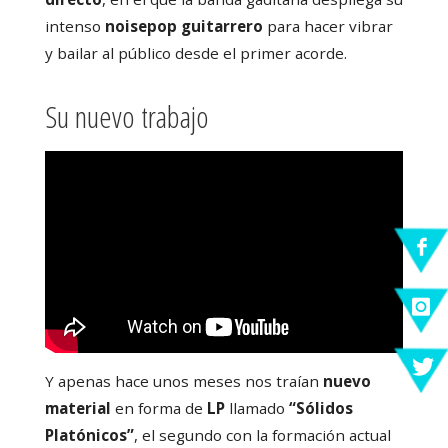
intenso
noisepop guitarrero
para hacer vibrar
y bailar al público desde el primer acorde.
Su nuevo trabajo
Y apenas hace unos meses nos traían
nuevo
material
en forma de
LP
llamado
“Sólidos
Platónicos”
, el segundo con la formación actual