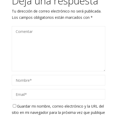
Deja una respuesta
Tu dirección de correo electrónico no será publicada.
Los campos obligatorios están marcados con
*
Guardar mi nombre, correo electrónico y la URL del
sitio en mi navegador para la próxima vez que publique