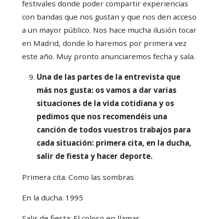
festivales donde poder compartir experiencias
con bandas que nos gustan y que nos den acceso
a un mayor público. Nos hace mucha ilusión tocar
en Madrid, donde lo haremos por primera vez
este año. Muy pronto anunciaremos fecha y sala.
Una de las partes de la entrevista que
más nos gusta: os vamos a dar varias
situaciones de la vida cotidiana y os
pedimos que nos recomendéis una
canción de todos vuestros trabajos para
cada situación: primera cita, en la ducha,
salir de fiesta y hacer deporte.
Primera cita: Como las sombras
En la ducha: 1995
Salir de fiesta: El coloso en llamas