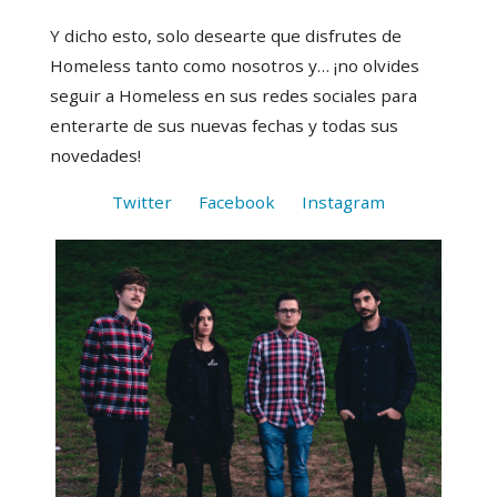
Y dicho esto, solo desearte que disfrutes de
Homeless tanto como nosotros y… ¡no olvides
seguir a Homeless en sus redes sociales para
enterarte de sus nuevas fechas y todas sus
novedades!
Twitter
Facebook
Instagram