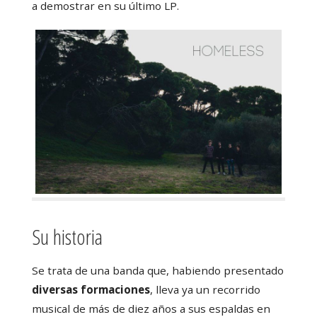
a demostrar en su último LP.
Su historia
Se trata de una banda que, habiendo presentado
diversas formaciones
, lleva ya un recorrido
musical de más de diez años a sus espaldas en