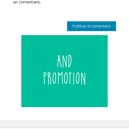
un comentario.