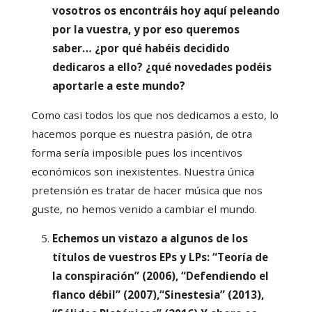
vosotros os encontráis hoy aquí peleando
por la vuestra, y por eso queremos
saber… ¿por qué habéis decidido
dedicaros a ello? ¿qué novedades podéis
aportarle a este mundo?
Como casi todos los que nos dedicamos a esto, lo
hacemos porque es nuestra pasión, de otra
forma sería imposible pues los incentivos
económicos son inexistentes. Nuestra única
pretensión es tratar de hacer música que nos
guste, no hemos venido a cambiar el mundo.
Echemos un vistazo a algunos de los
títulos de vuestros EPs y LPs:
“Teoría de
la conspiración” (2006)
,
“Defendiendo el
flanco débil” (2007),“Sinestesia” (2013)
,