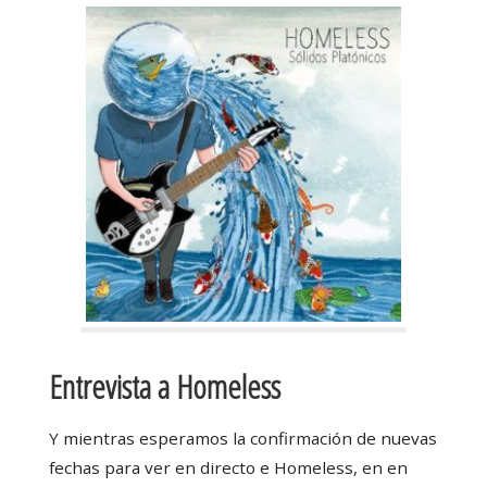
Entrevista a Homeless
Y mientras esperamos la confirmación de nuevas
fechas para ver en directo e Homeless, en en