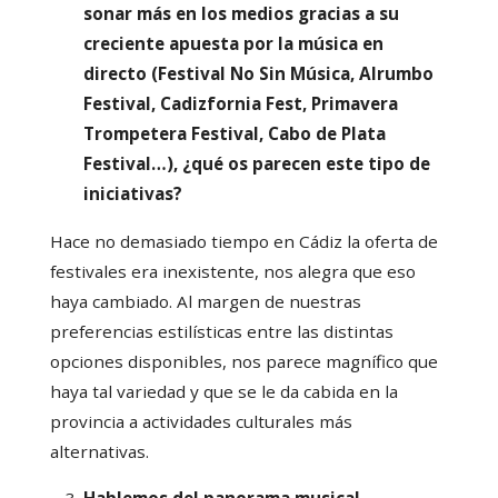
sonar más en los medios gracias a su
creciente apuesta por la música en
directo (Festival No Sin Música, Alrumbo
Festival, Cadizfornia Fest, Primavera
Trompetera Festival, Cabo de Plata
Festival…), ¿qué os parecen este tipo de
iniciativas?
Hace no demasiado tiempo en Cádiz la oferta de
festivales era inexistente, nos alegra que eso
haya cambiado. Al margen de nuestras
preferencias estilísticas entre las distintas
opciones disponibles, nos parece magnífico que
haya tal variedad y que se le da cabida en la
provincia a actividades culturales más
alternativas.
Hablemos del panorama musical