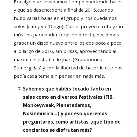
Era algo que llevábamos tiempo queriendo hacer
y que se desencadena a final de 2015,cuando
hubo varias bajas en el grupo y nos quedamos
solos Juan y yo (Diego). Con el proyecto roto y sin
músicos para poder tocar en directo, decidimos
grabar un disco nuevo entre los dos poco a poco
a lo largo de 2016, sin prisas, aprovechando al
máximo el estudio de Juan (Grabaciones
Sumergidas) y con la libertad de hacer lo que nos
pedía cada tema sin pensar en nada más.
Sabemos que habéis tocado tanto en
salas como en diversos festivales (FIB,
Monkeyweek, Planetademos,
Nosinmúsica…) y por eso queremos
preguntaros, como artistas, ¿qué tipo de
conciertos se disfrutan más?