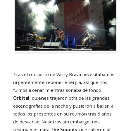
Tras el concierto de Varry Brava necesitábamos
urgentemente reponer energía, así que nos
fuimos a cenar mientras sonaba de fondo
Orbital
, quienes trajeron otra de las grandes
escenografías de la noche y pusieron a bailar a
todos los presentes en su reunión tras 5 años
de descanso. Nosotros sin embargo, nos
reservamos para
The Sounds
, que salieron al