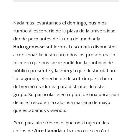
Nada más levantarnos el domingo, pusimos
rumbo al escenario de la plaza de la universidad,
donde poco antes de la una del mediodía
Hidrogenesse
subieron al escenario dispuestos
a continuar la fiesta con todos los presentes. Lo
primero que nos sorprendió fue la cantidad de
público presente y la energía que desbordaban.
Lo segundo, el hecho de descubrir que la hora
del vermú es idónea para disfrutar de este
grupo. Su particular electropop fue una bocanada
de aire fresco en la calurosa mañana de mayo
que estábamos viviendo.
Pero para aire fresco, el que nos trajeron los
chicos de
Aire Canadá
, el grupo que cerró el