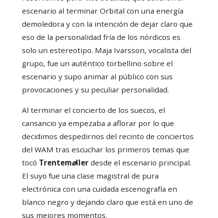
escenario al terminar Orbital con una energía
demoledora y con la intención de dejar claro que
eso de la personalidad fría de los nórdicos es
solo un estereotipo. Maja Ivarsson, vocalista del
grupo, fue un auténtico torbellino sobre el
escenario y supo animar al público con sus
provocaciones y su peculiar personalidad.
Al terminar el concierto de los suecos, el
cansancio ya empezaba a aflorar por lo que
decidimos despedirnos del recinto de conciertos
del WAM tras escuchar los primeros temas que
tocó
Trentem
ø
ller
desde el escenario principal.
El suyo fue una clase magistral de pura
electrónica con una cuidada escenografía en
blanco negro y dejando claro que está en uno de
sus mejores momentos.