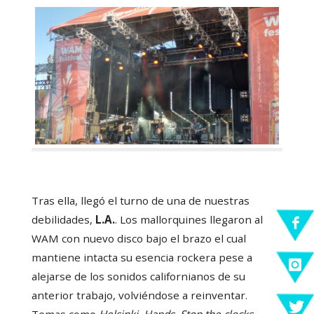
Tras ella, llegó el turno de una de nuestras
debilidades,
L.A.
. Los mallorquines llegaron al
WAM con nuevo disco bajo el brazo el cual
mantiene intacta su esencia rockera pese a
alejarse de los sonidos californianos de su
anterior trabajo, volviéndose a reinventar.