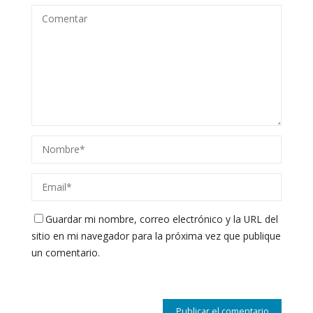
Guardar mi nombre, correo electrónico y la URL del
sitio en mi navegador para la próxima vez que publique
un comentario.