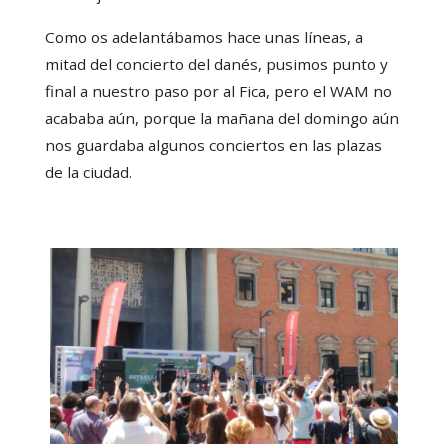
Como os adelantábamos hace unas líneas, a
mitad del concierto del danés, pusimos punto y
final a nuestro paso por al Fica, pero el WAM no
acababa aún, porque la mañana del domingo aún
nos guardaba algunos conciertos en las plazas
de la ciudad.