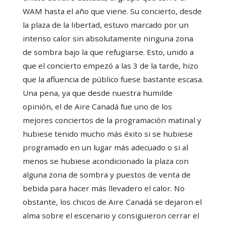
WAM hasta el año que viene. Su concierto, desde
la plaza de la libertad, estuvo marcado por un
intenso calor sin absolutamente ninguna zona
de sombra bajo la que refugiarse. Esto, unido a
que el concierto empezó a las 3 de la tarde, hizo
que la afluencia de público fuese bastante escasa.
Una pena, ya que desde nuestra humilde
opinión, el de Aire Canadá fue uno de los
mejores conciertos de la programación matinal y
hubiese tenido mucho más éxito si se hubiese
programado en un lugar más adecuado o si al
menos se hubiese acondicionado la plaza con
alguna zona de sombra y puestos de venta de
bebida para hacer más llevadero el calor. No
obstante, los chicos de Aire Canadá se dejaron el
alma sobre el escenario y consiguieron cerrar el