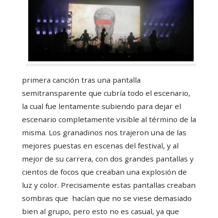
primera canción tras una pantalla
semitransparente que cubría todo el escenario,
la cual fue lentamente subiendo para dejar el
escenario completamente visible al término de la
misma. Los granadinos nos trajeron una de las
mejores puestas en escenas del festival, y al
mejor de su carrera, con dos grandes pantallas y
cientos de focos que creaban una explosión de
luz y color. Precisamente estas pantallas creaban
sombras que hacían que no se viese demasiado
bien al grupo, pero esto no es casual, ya que