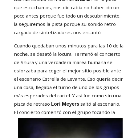
que escuchamos, nos dio rabia no haber ido un
poco antes porque fue todo un descubrimiento.
la seguiremos la pista porque su sonido retro
cargado de sintetizadores nos encantó.
Cuando quedaban unos minutos para las 10 de la
noche, se desató la locura. Terminó el concierto
de Shura y una verdadera marea humana se
esforzaba para coger el mejor sitio posible ante
el escenario Estrella de Levante. Eso quería decir
una cosa, llegaba el turno de uno de los grupos
más esperados del cartel. Y así fue como sin una
pizca de retraso
Lori Meyers
saltó al escenario.
El concierto comenzó con el grup
o tocando la