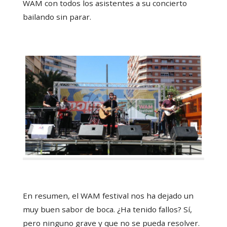
WAM con todos los asistentes a su concierto
bailando sin parar.
En resumen, el WAM festival nos ha dejado un
muy buen sabor de boca. ¿Ha tenido fallos? Sí,
pero ninguno grave y que no se pueda resolver.