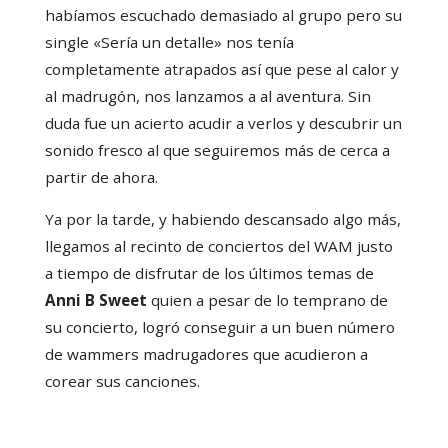
habíamos escuchado demasiado al grupo pero su
single «Sería un detalle» nos tenía
completamente atrapados así que pese al calor y
al madrugón, nos lanzamos a al aventura. Sin
duda fue un acierto acudir a verlos y descubrir un
sonido fresco al que seguiremos más de cerca a
partir de ahora.
Ya por la tarde, y habiendo descansado algo más,
llegamos al recinto de conciertos del WAM justo
a tiempo de disfrutar de los últimos temas de
Anni B Sweet
quien a pesar de lo temprano de
su concierto, logró conseguir a un buen número
de wammers madrugadores que acudieron a
corear sus canciones.