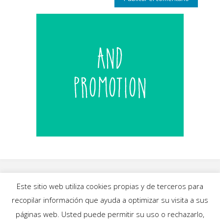
Este sitio web utiliza cookies propias y de terceros para
recopilar información que ayuda a optimizar su visita a sus
INICIO
|
BLOG
|
MÚSICA
|
CALENDARIO
|
páginas web. Usted puede permitir su uso o rechazarlo,