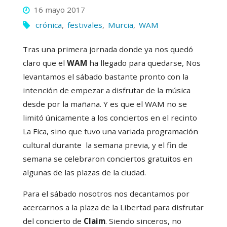
16 mayo 2017
crónica
,
festivales
,
Murcia
,
WAM
Tras una primera jornada donde ya nos quedó
claro que el
WAM
ha llegado para quedarse, Nos
levantamos el sábado bastante pronto con la
intención de empezar a disfrutar de la música
desde por la mañana. Y es que el WAM no se
limitó únicamente a los conciertos en el recinto
La Fica, sino que tuvo una variada programación
cultural durante la semana previa, y el fin de
semana se celebraron conciertos gratuitos en
algunas de las plazas de la ciudad.
Para el sábado nosotros nos decantamos por
acercarnos a la plaza de la Libertad para disfrutar
del concierto de
Claim
. Siendo sinceros, no