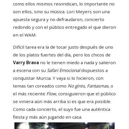
como ellos mismos reivindican, lo importante no
son ellos, sino su música. Lori Meyers son una
apuesta segura y no defraudaron, concierto
redondo y con el público entregado el que dieron
en el WAM.
Difícil tarea era la de tocar justo después de uno
de los platos fuertes del día, pero los chicos de
Varry Brava
no le tienen miedo a nada y salieron
a escena con su
Safari Emocional
dispuestos a
conquistar Murcia. Y vaya si lo hicieron, con
temas tan coreados como
No gires
,
Fantasmas
, o
el más reciente
Flow
, consiguieron que el público
se viniera aún más arriba si es que era posible.
Como cada concierto, el suyo fue una auténtica
fiesta y más aún jugando en casa.