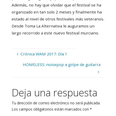
Además, no hay que olvidar que el festival se ha
organizado en tan solo 2 meses y finalmente ha
estado al nivel de otros festivales más veteranos.
Desde Toma La Alternativa le auguramos un
largo recorrido a este nuevo festival murciano.
Crónica WAM 2017: Día 1
HOMELESS: noisepop a golpe de guitarra
Deja una respuesta
Tu dirección de correo electrónico no será publicada.
Los campos obligatorios están marcados con
*