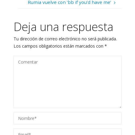
Rumia vuelve con ‘bb if you’d have me’
Deja una respuesta
Tu dirección de correo electrónico no será publicada.
Los campos obligatorios están marcados con
*