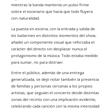
mientras la banda mantenía un pulso firme
sobre el escenario que hacía que todo fluyera
con naturalidad.
La puesta en escena, con la entrada y salida de
los bailarines en distintos momentos del show,
añadió un componente visual que reforzaba el
carácter del directo sin desplazar nunca el
protagonismo de la música. Todo estaba medido
para sumar, no para distraer.
Entre el público, además de una entrega
generalizada, se dejó notar también la presencia
de familias y personas cercanas a los propios
artistas, que seguían el concierto desde distintas
zonas del recinto con una implicación evidente,
celebrando cada canción con la misma intensidad