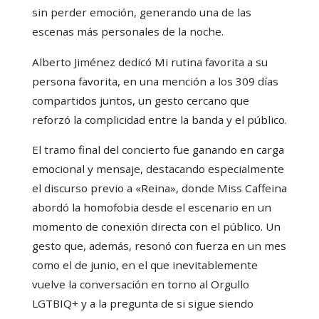
sin perder emoción, generando una de las
escenas más personales de la noche.
Alberto Jiménez dedicó Mi rutina favorita a su
persona favorita, en una mención a los 309 días
compartidos juntos, un gesto cercano que
reforzó la complicidad entre la banda y el público.
El tramo final del concierto fue ganando en carga
emocional y mensaje, destacando especialmente
el discurso previo a «Reina», donde Miss Caffeina
abordó la homofobia desde el escenario en un
momento de conexión directa con el público. Un
gesto que, además, resonó con fuerza en un mes
como el de junio, en el que inevitablemente
vuelve la conversación en torno al Orgullo
LGTBIQ+ y a la pregunta de si sigue siendo