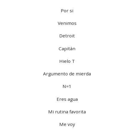
Por si
Venimos
Detroit
Capitán
Hielo T
Argumento de mierda
N=1
Eres agua
Mi rutina favorita
Me voy