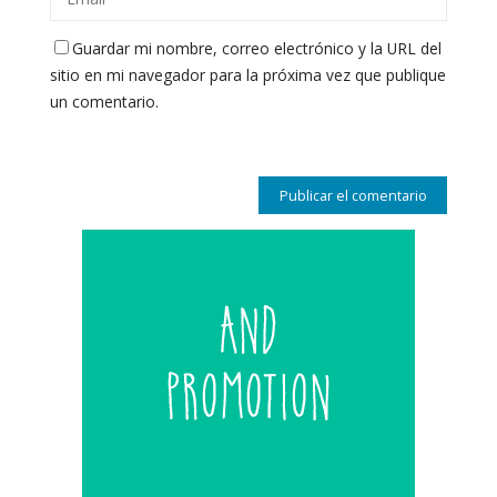
Guardar mi nombre, correo electrónico y la URL del
sitio en mi navegador para la próxima vez que publique
un comentario.