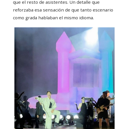
que el resto de asistentes. Un detalle que
reforzaba esa sensación de que tanto escenario
como grada hablaban el mismo idioma.