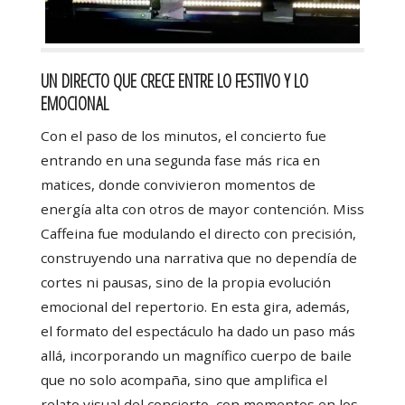
UN DIRECTO QUE CRECE ENTRE LO FESTIVO Y LO
EMOCIONAL
Con el paso de los minutos, el concierto fue
entrando en una segunda fase más rica en
matices, donde convivieron momentos de
energía alta con otros de mayor contención. Miss
Caffeina fue modulando el directo con precisión,
construyendo una narrativa que no dependía de
cortes ni pausas, sino de la propia evolución
emocional del repertorio. En esta gira, además,
el formato del espectáculo ha dado un paso más
allá, incorporando un magnífico cuerpo de baile
que no solo acompaña, sino que amplifica el
relato visual del concierto, con momentos en los