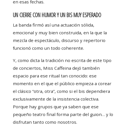
en esas fechas.
UN CIERRE CON HUMOR Y UN BIS MUY ESPERADO
La banda firmó así una actuación sólida,
emocional y muy bien construida, en la que la
mezcla de espectáculo, discurso y repertorio
funcionó como un todo coherente.
Y, como dicta la tradición no escrita de este tipo
de conciertos, Miss Caffeina dejó también
espacio para ese ritual tan conocido: ese
momento en el que el público empieza a corear
el clásico “otra, otra”, como si el bis dependiera
exclusivamente de la insistencia colectiva.
Porque hay grupos que ya saben que ese
pequeño teatro final forma parte del guion… y lo
disfrutan tanto como nosotros.