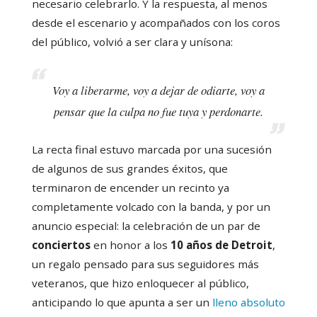
necesario celebrarlo. Y la respuesta, al menos
desde el escenario y acompañados con los coros
del público, volvió a ser clara y unísona:
Voy a liberarme, voy a dejar de odiarte, voy a
pensar que la culpa no fue tuya y perdonarte.
La recta final estuvo marcada por una sucesión
de algunos de sus grandes éxitos, que
terminaron de encender un recinto ya
completamente volcado con la banda, y por un
anuncio especial: la celebración de un par de
conciertos
en honor a los
10 años de Detroit
,
un regalo pensado para sus seguidores más
veteranos, que hizo enloquecer al público,
anticipando lo que apunta a ser un
lleno absoluto