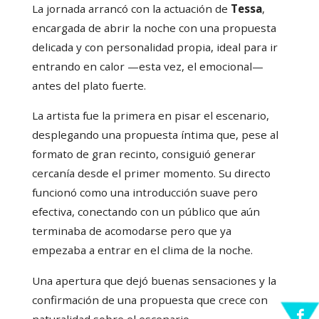
La jornada arrancó con la actuación de
Tessa
,
encargada de abrir la noche con una propuesta
delicada y con personalidad propia, ideal para ir
entrando en calor —esta vez, el emocional—
antes del plato fuerte.
La artista fue la primera en pisar el escenario,
desplegando una propuesta íntima que, pese al
formato de gran recinto, consiguió generar
cercanía desde el primer momento. Su directo
funcionó como una introducción suave pero
efectiva, conectando con un público que aún
terminaba de acomodarse pero que ya
empezaba a entrar en el clima de la noche.
Una apertura que dejó buenas sensaciones y la
confirmación de una propuesta que crece con
naturalidad sobre el escenario.