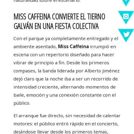
MISS CAFFEINA CONVIERTE EL TIERNO
GALVÁN EN UNA FIESTA COLECTIVA
Con el parque ya completamente entregado y el
ambiente asentado,
Miss Caffeina
irrumpió en
escena con un repertorio diseñado para hacer
vibrar de principio a fin. Desde los primeros
compases, la banda liderada por Alberto Jiménez
dejó claro que la noche iba a ser un recorrido de
intensidad creciente, alternando momentos de
baile, emoción y una conexión constante con el
público.
El arranque fue directo, sin necesidad de calentar
motores: el público entró rápido en el concierto,
dejándose llevar desde los primeros temas,