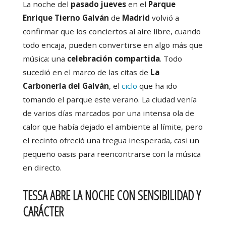
La noche del
pasado jueves
en el
Parque
Enrique Tierno Galván
de
Madrid
volvió a
confirmar que los conciertos al aire libre, cuando
todo encaja, pueden convertirse en algo más que
música: una
celebración compartida
. Todo
sucedió en el marco de las citas de
La
Carbonería del Galván
, el
ciclo
que ha ido
tomando el parque este verano. La ciudad venía
de varios días marcados por una intensa ola de
calor que había dejado el ambiente al límite, pero
el recinto ofreció una tregua inesperada, casi un
pequeño oasis para reencontrarse con la música
en directo.
TESSA ABRE LA NOCHE CON SENSIBILIDAD Y
CARÁCTER