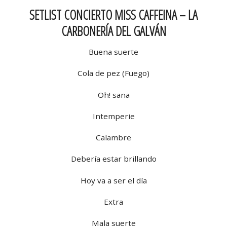
SETLIST CONCIERTO MISS CAFFEINA – LA
CARBONERÍA DEL GALVÁN
Buena suerte
Cola de pez (Fuego)
Oh! sana
Intemperie
Calambre
Debería estar brillando
Hoy va a ser el día
Extra
Mala suerte