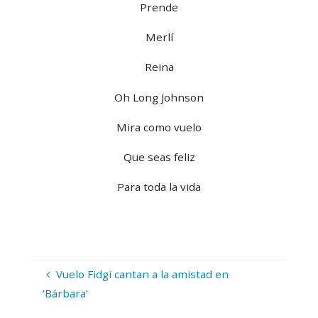
Prende
Merlí
Reina
Oh Long Johnson
Mira como vuelo
Que seas feliz
Para toda la vida
Vuelo Fidgi cantan a la amistad en
‘Bárbara’