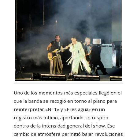
Uno de los momentos más especiales llegó en el
que la banda se recogió en torno al piano para
reinterpretar «N=1» y «Eres agua» en un
registro más íntimo, aportando un respiro
dentro de la intensidad general del show. Ese
cambio de atmósfera permitió bajar revoluciones