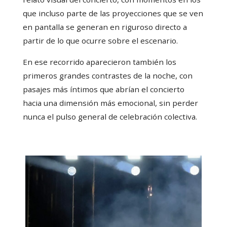
que incluso parte de las proyecciones que se ven
en pantalla se generan en riguroso directo a
partir de lo que ocurre sobre el escenario.
En ese recorrido aparecieron también los
primeros grandes contrastes de la noche, con
pasajes más íntimos que abrían el concierto
hacia una dimensión más emocional, sin perder
nunca el pulso general de celebración colectiva.