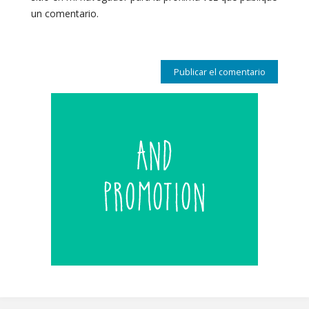
un comentario.