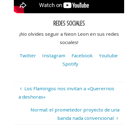
REDES SOCIALES
¡No olvides seguir a Neon Leon en sus redes
sociales!
Twitter
Instagram
Facebook
Youtube
Spotify
Los Flamingos nos invitan a «Querernos
a deshoras»
Normal: el prometedor proyecto de una
banda nada convencional