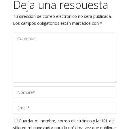
Deja una respuesta
Tu dirección de correo electrónico no será publicada.
Los campos obligatorios están marcados con
*
Guardar mi nombre, correo electrónico y la URL del
sitio en mi navegador para la próxima vez que publique