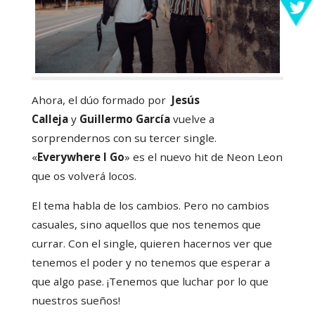
Ahora, el dúo formado por
Jesús
Calleja
y
Guillermo García
vuelve a
sorprendernos con su tercer single.
«
Everywhere I Go
» es el nuevo hit de Neon Leon
que os volverá locos.
El tema habla de los cambios. Pero no cambios
casuales, sino aquellos que nos tenemos que
currar. Con el single, quieren hacernos ver que
tenemos el poder y no tenemos que esperar a
que algo pase. ¡Tenemos que luchar por lo que
nuestros sueños!