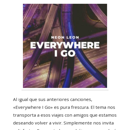
Al igual que sus anteriores canciones,
«Everywhere I Go» es pura frescura. El tema nos
transporta a esos viajes con amigos que estamos
deseando volver a vivir. Simplemente nos invita