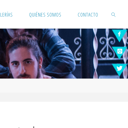
LERÍAS
QUIÉNES SOMOS
CONTACTO
BUSCAR