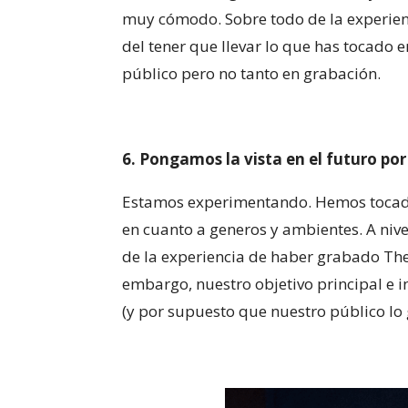
muy cómodo. Sobre todo de la experien
del tener que llevar lo que has tocado 
público pero no tanto en grabación.
6. Pongamos la vista en el futuro p
Estamos experimentando. Hemos tocado
en cuanto a generos y ambientes. A nive
de la experiencia de haber grabado The
embargo, nuestro objetivo principal e i
(y por supuesto que nuestro público lo 