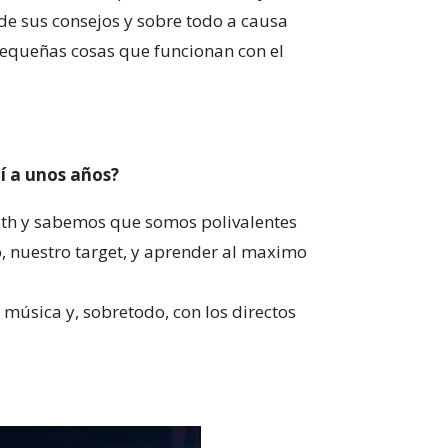
e sus consejos y sobre todo a causa
 pequeñas cosas que funcionan con el
í a unos años?
th y sabemos que somos polivalentes
o, nuestro target, y aprender al maximo
 música y, sobretodo, con los directos