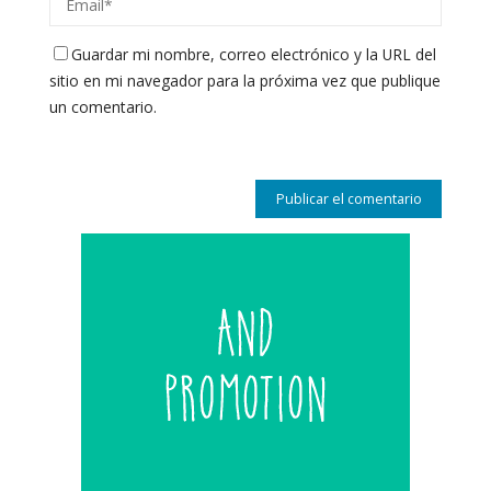
Guardar mi nombre, correo electrónico y la URL del
sitio en mi navegador para la próxima vez que publique
un comentario.