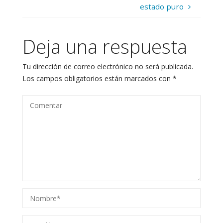
estado puro
Deja una respuesta
Tu dirección de correo electrónico no será publicada.
Los campos obligatorios están marcados con
*