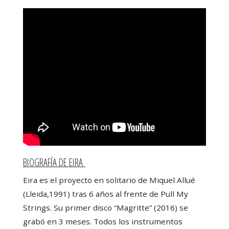
BIOGRAFÍA DE EIRA
Eira
es el proyecto en solitario de Miquel Allué
(Lleida,1991) tras 6 años al frente de Pull My
Strings. Su primer disco “Magritte” (2016) se
grabó en 3 meses. Todos los instrumentos