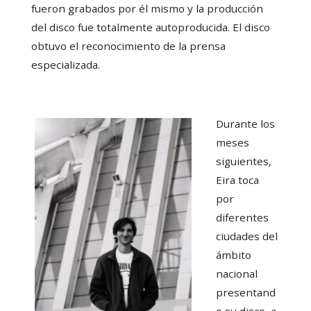
fueron grabados por él mismo y la producción
del disco fue totalmente autoproducida. El disco
obtuvo el reconocimiento de la prensa
especializada.
Durante los
meses
siguientes,
Eira toca
por
diferentes
ciudades del
ámbito
nacional
presentand