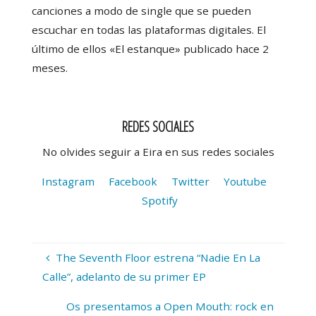
canciones a modo de single que se pueden
escuchar en todas las plataformas digitales. El
último de ellos «El estanque» publicado hace 2
meses.
REDES SOCIALES
No olvides seguir a Eira en sus redes sociales
Instagram
Facebook
Twitter
Youtube
Spotify
The Seventh Floor estrena “Nadie En La
Calle”, adelanto de su primer EP
Os presentamos a Open Mouth: rock en