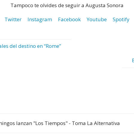
Tampoco te olvides de seguir a Augusta Sonora
Twitter
Instagram
Facebook
Youtube
Spotify
les del destino en “Rome”
mingos lanzan "Los Tiempos" - Toma La Alternativa