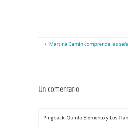
Martina Camin comprende las seña
Un comentario
Pingback: Quinto Elemento y Los Fla