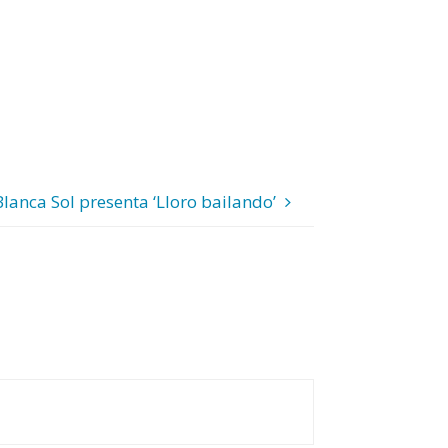
Blanca Sol presenta ‘Lloro bailando’