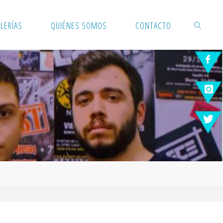
LERÍAS
QUIÉNES SOMOS
CONTACTO
BUSCAR