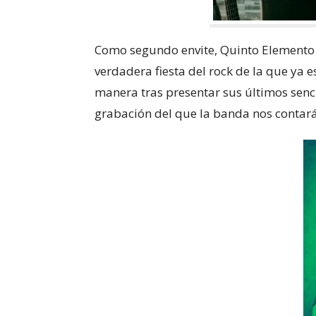
Como segundo envite, Quinto Elemento
verdadera fiesta del rock de la que ya 
manera tras presentar sus últimos senc
grabación del que la banda nos conta