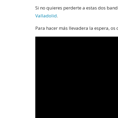
Si no quieres perderte a estas dos band
Valladolid
.
Para hacer más llevadera la espera, o