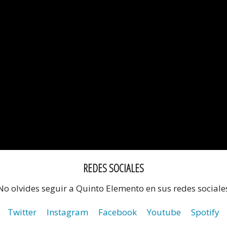
REDES SOCIALES
No olvides seguir a Quinto Elemento en sus redes sociale
Twitter
Instagram
Facebook
Youtube
Spotify