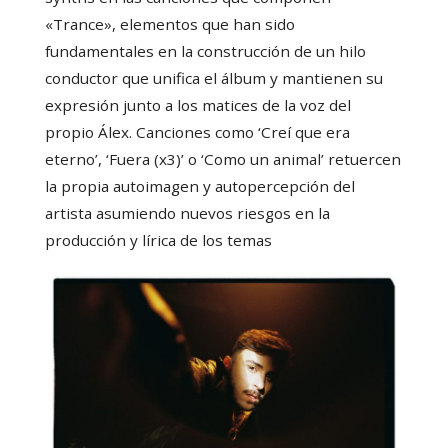
«Trance», elementos que han sido
fundamentales en la construcción de un hilo
conductor que unifica el álbum y mantienen su
expresión junto a los matices de la voz del
propio Álex. Canciones como ‘Creí que era
eterno’, ‘Fuera (x3)’ o ‘Como un animal’ retuercen
la propia autoimagen y autopercepción del
artista asumiendo nuevos riesgos en la
producción y lírica de los temas