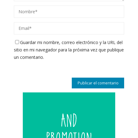
Guardar mi nombre, correo electrónico y la URL del
sitio en mi navegador para la próxima vez que publique
un comentario.