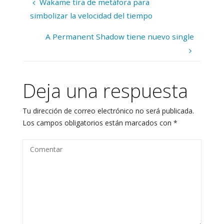
Wakame tira de metáfora para
simbolizar la velocidad del tiempo
A Permanent Shadow tiene nuevo single
Deja una respuesta
Tu dirección de correo electrónico no será publicada.
Los campos obligatorios están marcados con
*