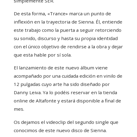
simplemente SER.
De esta forma, «Trance» marca un punto de
inflexión en la trayectoria de Sienna. Él, entiende
este trabajo como la puerta a seguir retorciendo
su sonido, discurso y hasta su propia identidad
con el único objetivo de rendirse a la obra y dejar
que esta hable por sí sola.
El lanzamiento de este nuevo álbum viene
acompañado por una cuidada edición en vinilo de
12 pulgadas cuyo arte ha sido diseñado por
Danny Leiva. Ya lo podéis reservar en la tienda
online de Altafonte y estará disponible a final de
mes.
Os dejamos el videoclip del segundo single que
conocimos de este nuevo disco de Sienna.