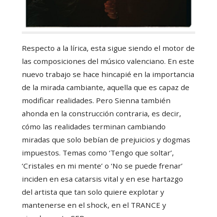
Respecto a la lírica, esta sigue siendo el motor de
las composiciones del músico valenciano. En este
nuevo trabajo se hace hincapié en la importancia
de la mirada cambiante, aquella que es capaz de
modificar realidades. Pero Sienna también
ahonda en la construcción contraria, es decir,
cómo las realidades terminan cambiando
miradas que solo bebían de prejuicios y dogmas
impuestos. Temas como ‘Tengo que soltar’,
‘Cristales en mi mente’ o ‘No se puede frenar’
inciden en esa catarsis vital y en ese hartazgo
del artista que tan solo quiere explotar y
mantenerse en el shock, en el TRANCE y