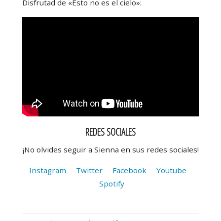
Disfrutad de «Esto no es el cielo»:
REDES SOCIALES
¡No olvides seguir a Sienna en sus redes sociales!
Instagram
Twitter
Facebook
Youtube
Spotify