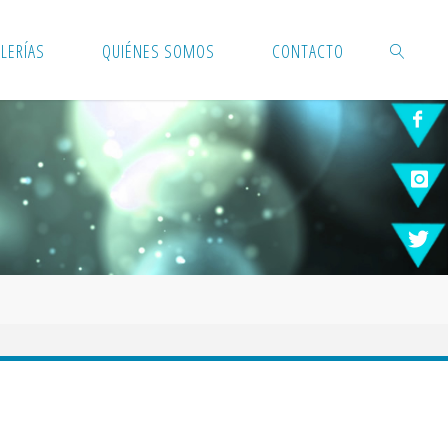
LERÍAS
QUIÉNES SOMOS
CONTACTO
BUSCAR