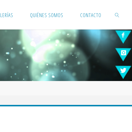
LERÍAS
QUIÉNES SOMOS
CONTACTO
BUSCAR