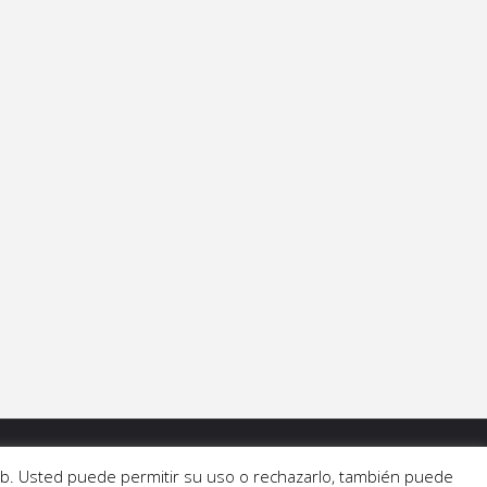
 web. Usted puede permitir su uso o rechazarlo, también puede