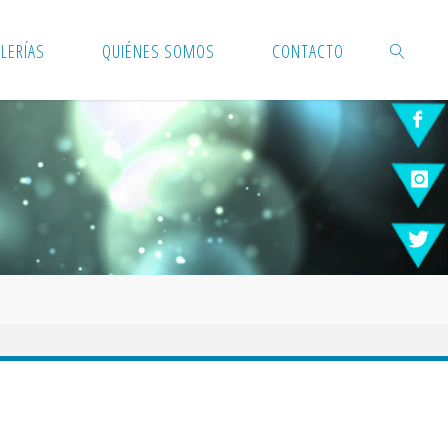
LERÍAS
QUIÉNES SOMOS
CONTACTO
BUSCAR