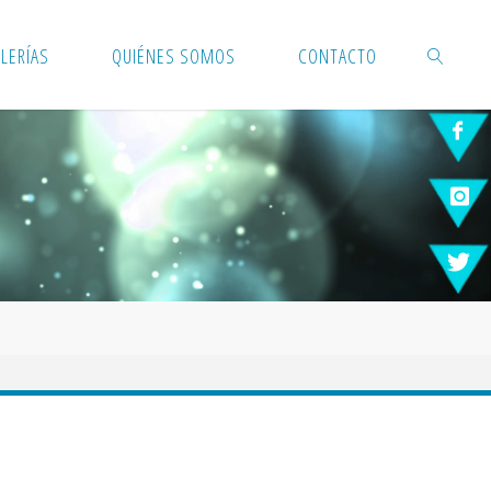
LERÍAS
QUIÉNES SOMOS
CONTACTO
BUSCAR