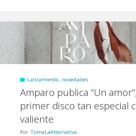
Lanzamiento
,
novedades
Amparo publica “Un amor”
primer disco tan especial
valiente
Por
TomaLaAlternativa