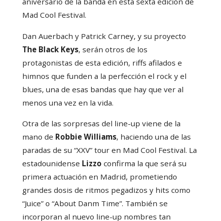
aniversario de la banda en esta sexta edición de
Mad Cool Festival.
Dan Auerbach y Patrick Carney, y su proyecto
The Black Keys
, serán otros de los
protagonistas de esta edición, riffs afilados e
himnos que funden a la perfección el rock y el
blues, una de esas bandas que hay que ver al
menos una vez en la vida.
Otra de las sorpresas del line-up viene de la
mano de
Robbie Williams
, haciendo una de las
paradas de su “XXV” tour en Mad Cool Festival. La
estadounidense
Lizzo
confirma la que será su
primera actuación en Madrid, prometiendo
grandes dosis de ritmos pegadizos y hits como
“Juice” o “About Danm Time”. También se
incorporan al nuevo line-up nombres tan