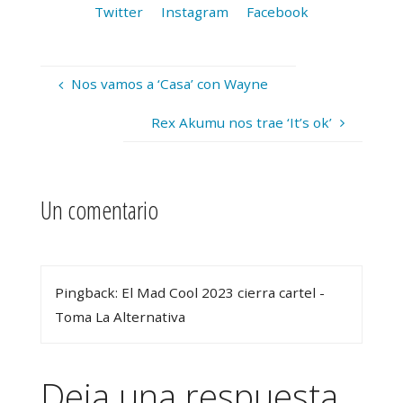
Twitter
Instagram
Facebook
Nos vamos a ‘Casa’ con Wayne
Rex Akumu nos trae ‘It’s ok’
Un comentario
Pingback: El Mad Cool 2023 cierra cartel -
Toma La Alternativa
Deja una respuesta