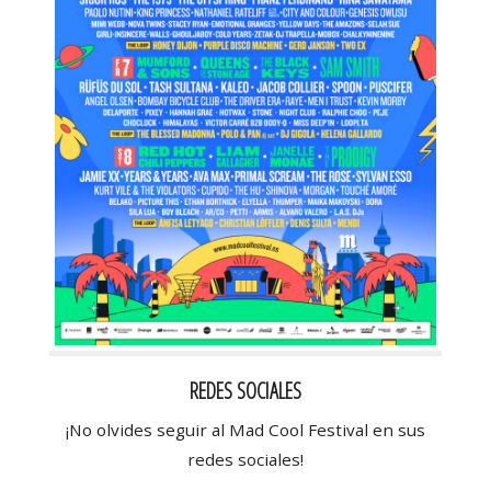
REDES SOCIALES
¡No olvides seguir al Mad Cool Festival en sus
redes sociales!