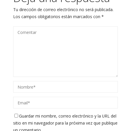
Tu dirección de correo electrónico no será publicada.
Los campos obligatorios están marcados con
*
Guardar mi nombre, correo electrónico y la URL del
sitio en mi navegador para la próxima vez que publique
un comentario.