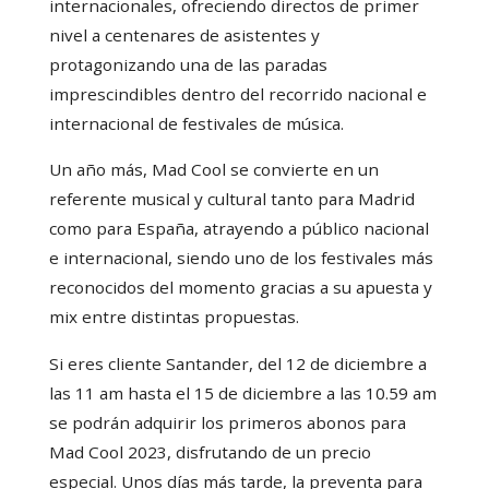
internacionales, ofreciendo directos de primer
nivel a centenares de asistentes y
protagonizando una de las paradas
imprescindibles dentro del recorrido nacional e
internacional de festivales de música.
Un año más, Mad Cool se convierte en un
referente musical y cultural tanto para Madrid
como para España, atrayendo a público nacional
e internacional, siendo uno de los festivales más
reconocidos del momento gracias a su apuesta y
mix entre distintas propuestas.
Si eres cliente Santander, del 12 de diciembre a
las 11 am hasta el 15 de diciembre a las 10.59 am
se podrán adquirir los primeros abonos para
Mad Cool 2023, disfrutando de un precio
especial. Unos días más tarde, la preventa para