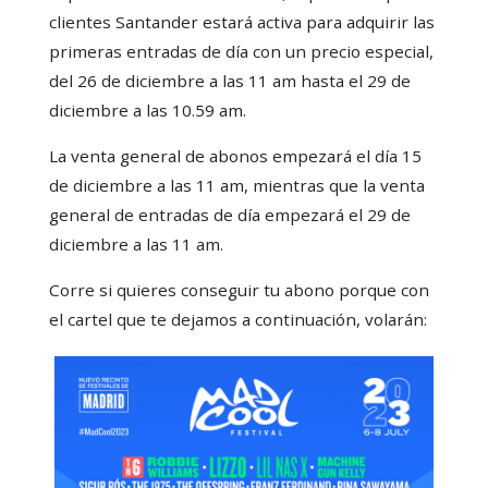
clientes Santander estará activa para adquirir las
primeras entradas de día con un precio especial,
del 26 de diciembre a las 11 am hasta el 29 de
diciembre a las 10.59 am.
La venta general de abonos empezará el día 15
de diciembre a las 11 am, mientras que la venta
general de entradas de día empezará el 29 de
diciembre a las 11 am.
Corre si quieres conseguir tu abono porque con
el cartel que te dejamos a continuación, volarán: