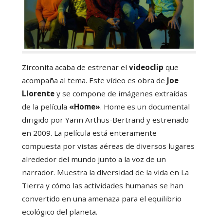
Zirconita acaba de estrenar el
videoclip
que
acompaña al tema. Este vídeo es obra de
Joe
Llorente
y se compone de imágenes extraídas
de la película
«Home»
. Home es un documental
dirigido por Yann Arthus-Bertrand y estrenado
en 2009. La película está enteramente
compuesta por vistas aéreas de diversos lugares
alrededor del mundo junto a la voz de un
narrador. Muestra la diversidad de la vida en La
Tierra y cómo las actividades humanas se han
convertido en una amenaza para el equilibrio
ecológico del planeta.