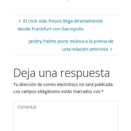
El rock más fresco llega directamente
desde Frankfurt con Sacropolis
Jandry Palms pone música a la previa de
una relación amorosa
Deja una respuesta
Tu dirección de correo electrónico no será publicada.
Los campos obligatorios están marcados con
*