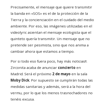
Precisamente, el mensaje que quiere transmitir
la banda en «SOS» es el de la protección de la
Tierra y la concienciación en el cuidado del medio
ambiente. Por eso, las imágenes utilizadas en el
videolyric asientan el mensaje ecologista que el
quinteto quería transmitir. Un mensaje que no
pretende ser pesimista, sino que nos anima a
cambiar ahora que estamos a tiempo.
Por si todo eso fuera poco, hay más noticias!!.
Zirconita acaba de anunciar
concierto
en
Madrid. Será el próximo
2 de mayo
en la sala
Moby Dick
. Por supuesto se cumplirán todas las
medidas sanitarias y además, será a la hora del
vermu, por lo que los menos trasnochadores no
tenéis excusa.