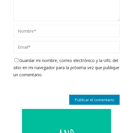
Guardar mi nombre, correo electrónico y la URL del
sitio en mi navegador para la próxima vez que publique
un comentario.